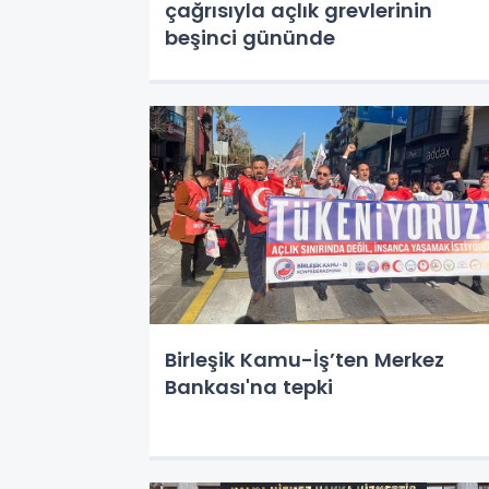
çağrısıyla açlık grevlerinin
beşinci gününde
Birleşik Kamu-İş’ten Merkez
Bankası'na tepki