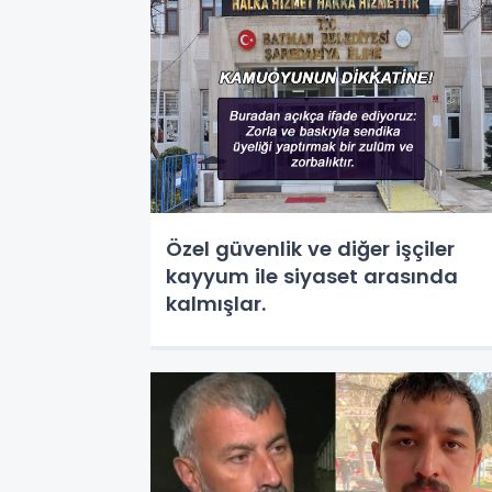
Özel güvenlik ve diğer işçiler
kayyum ile siyaset arasında
kalmışlar.