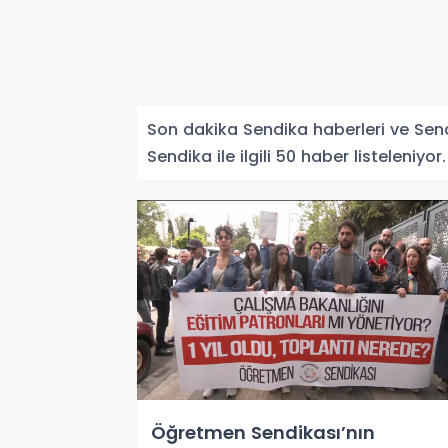
Son dakika Sendika haberleri ve Sendik
Sendika ile ilgili 50 haber listeleniyor.
Öğretmen Sendikası’nın