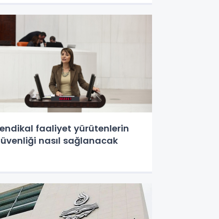
endikal faaliyet yürütenlerin
üvenliği nasıl sağlanacak