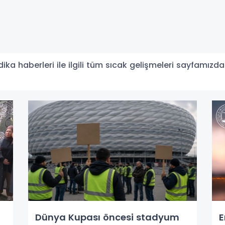
a haberleri ile ilgili tüm sıcak gelişmeleri sayfamızdan
Dünya Kupası öncesi stadyum
E