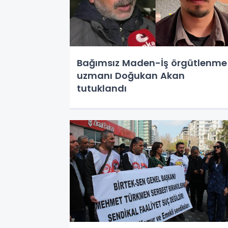
Bağımsız Maden-İş örgütlenme
uzmanı Doğukan Akan
tutuklandı