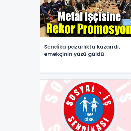
Sendika pazarlıkta kazandı,
emekçinin yüzü güldü