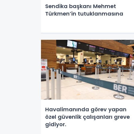
Sendika başkanı Mehmet
Türkmen’in tutuklanmasına
Havalimanında görev yapan
özel güvenlik çalışanları greve
gidiyor.