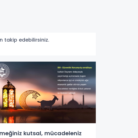
 takip edebilirsiniz.
meğiniz kutsal, mücadeleniz