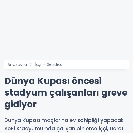
Anasayfa
İşçi - Sendika
Dünya Kupası öncesi
stadyum çalışanları greve
gidiyor
Dünya Kupası maçlarına ev sahipliği yapacak
SoFi Stadyumu'nda çalışan binlerce işçi, ücret