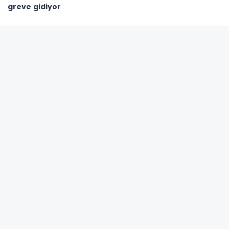
greve gidiyor