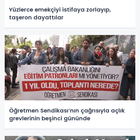
Yüzlerce emekçiyi istifaya zorlayıp,
taşeron dayattılar
Öğretmen Sendikası’nın çağrısıyla açlık
grevlerinin beşinci gününde