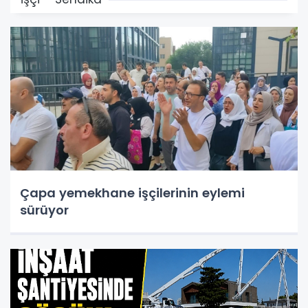
Çapa yemekhane işçilerinin eylemi
sürüyor