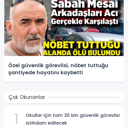
Özel güvenlik görevlisi, nöbet tuttuğu
şantiyede hayatını kaybetti
Çok Okunanlar
1
Okullar için tam 30 bin güvenlik görevlisi
istihdam edilecek