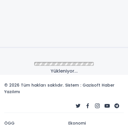
Yükleniyor...
© 2026 Tüm hakları saklıdır. Sistem : Gazisoft
Haber
Yazılımı
ÖGG
Ekonomi