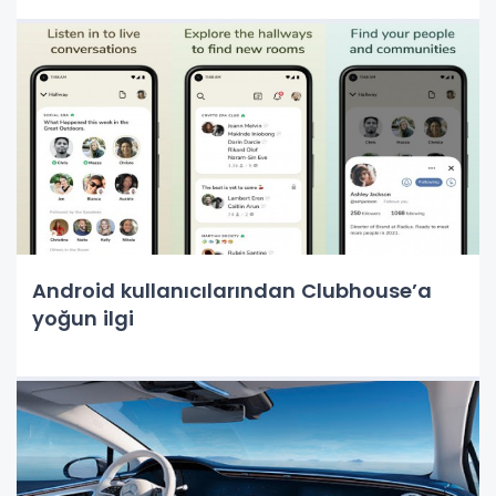
Android kullanıcılarından Clubhouse’a
yoğun ilgi