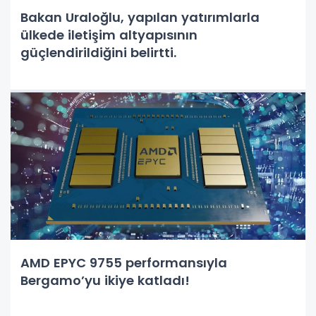
Bakan Uraloğlu, yapılan yatırımlarla
ülkede iletişim altyapısının
güçlendirildiğini belirtti.
AMD EPYC 9755 performansıyla
Bergamo’yu ikiye katladı!