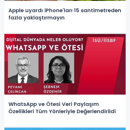
Apple uyardı iPhone'ları 15 santimetreden
fazla yaklaştırmayın
WhatsApp ve Ötesi Veri Paylaşım
Özellikleri Tüm Yönleriyle Değerlendirildi