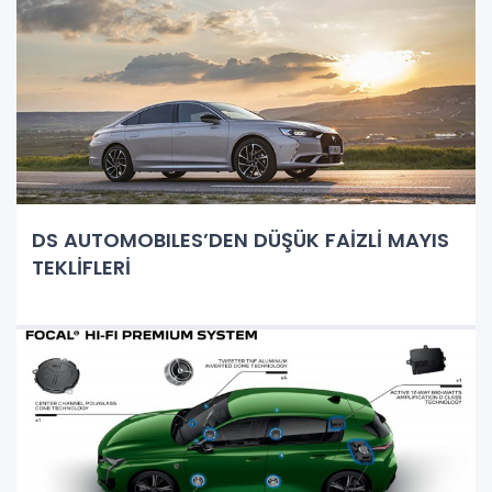
DS AUTOMOBILES’DEN DÜŞÜK FAİZLİ MAYIS
TEKLİFLERİ