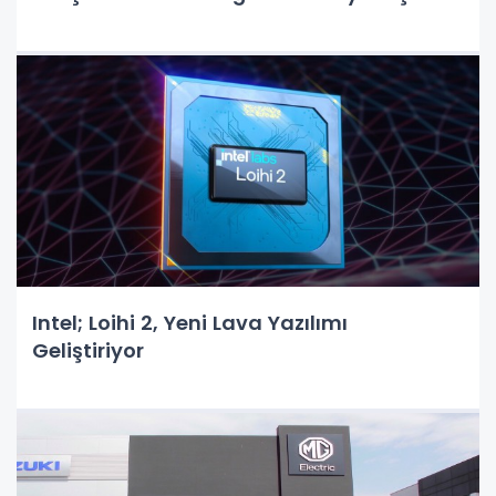
Intel; Loihi 2, Yeni Lava Yazılımı
Geliştiriyor