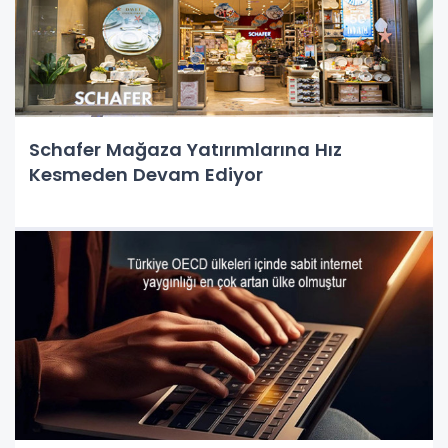
Schafer Mağaza Yatırımlarına Hız
Kesmeden Devam Ediyor