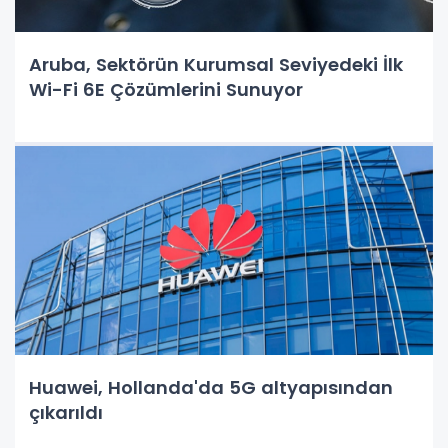
Aruba, Sektörün Kurumsal Seviyedeki İlk
Wi-Fi 6E Çözümlerini Sunuyor
Huawei, Hollanda'da 5G altyapısından
çıkarıldı