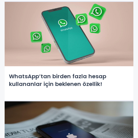
WhatsApp’tan birden fazla hesap
kullananlar için beklenen özellik!