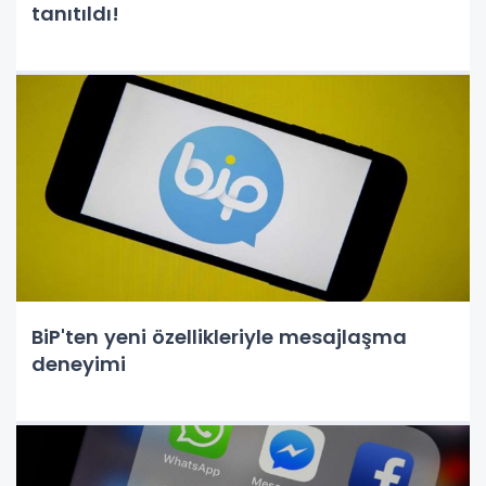
tanıtıldı!
BiP'ten yeni özellikleriyle mesajlaşma
deneyimi