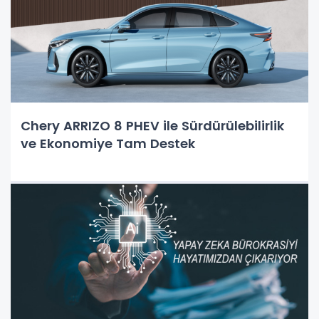
Chery ARRIZO 8 PHEV ile Sürdürülebilirlik
ve Ekonomiye Tam Destek