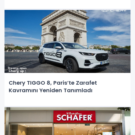
Chery TIGGO 8, Paris’te Zarafet
Kavramını Yeniden Tanımladı