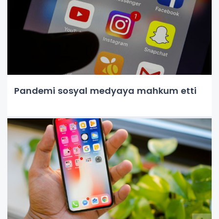
Pandemi sosyal medyaya mahkum etti