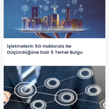
İşletmelerin 5G Hakkında Ne
Düşündüğüne Dair 5 Temel Bulgu