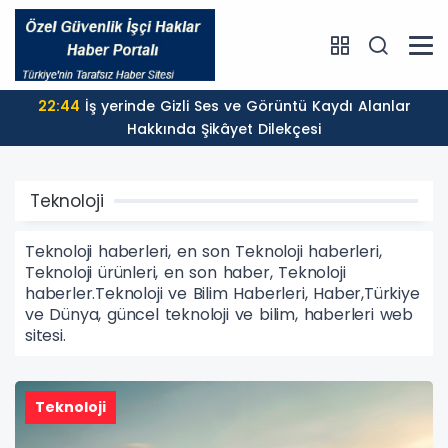
22:44
İş yerinde Gizli Ses ve Görüntü Kaydı Alanlar
Hakkında Şikâyet Dilekçesi
Teknoloji
Teknoloji haberleri, en son Teknoloji haberleri,
Teknoloji ürünleri, en son haber, Teknoloji
haberler.Teknoloji ve Bilim Haberleri, Haber,Türkiye
ve Dünya, güncel teknoloji ve bilim, haberleri web
sitesi.
Teknoloji