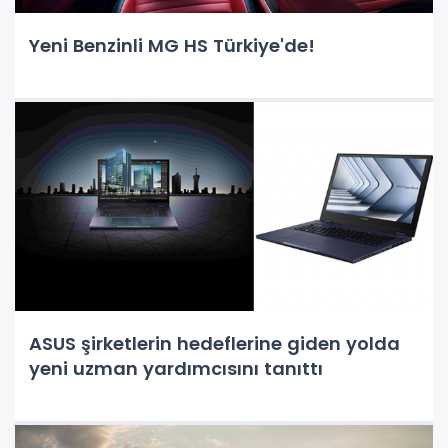
Yeni Benzinli MG HS Türkiye'de!
ASUS şirketlerin hedeflerine giden yolda
yeni uzman yardımcısını tanıttı