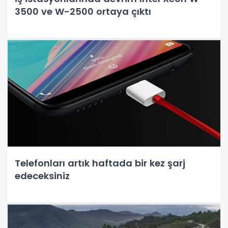
3500 ve W-2500 ortaya çıktı
Telefonları artık haftada bir kez şarj
edeceksiniz