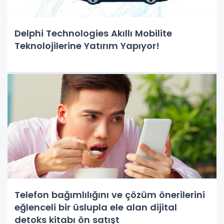
Delphi Technologies Akıllı Mobilite
Teknolojilerine Yatırım Yapıyor!
Telefon bağımlılığını ve çözüm önerilerini
eğlenceli bir üslupla ele alan dijital
detoks kitabı ön satışt