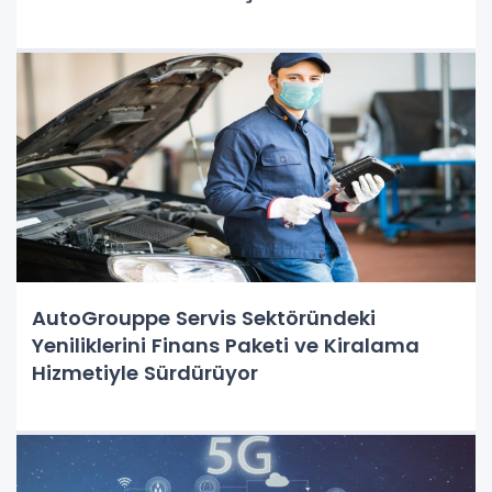
AutoGrouppe Servis Sektöründeki
Yeniliklerini Finans Paketi ve Kiralama
Hizmetiyle Sürdürüyor