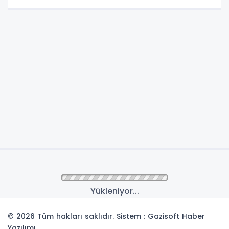
Yükleniyor...
© 2026 Tüm hakları saklıdır. Sistem : Gazisoft
Haber
Yazılımı