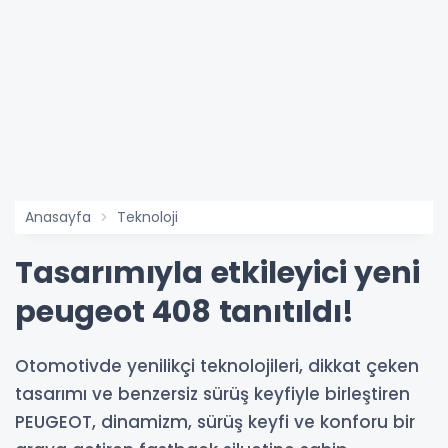
Anasayfa
Teknoloji
Tasarımıyla etkileyici yeni
peugeot 408 tanıtıldı!
Otomotivde yenilikçi teknolojileri, dikkat çeken
tasarımı ve benzersiz sürüş keyfiyle birleştiren
PEUGEOT, dinamizm, sürüş keyfi ve konforu bir