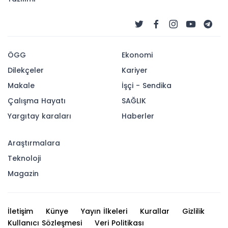
ÖGG
Ekonomi
Dilekçeler
Kariyer
Makale
İşçi - Sendika
Çalışma Hayatı
SAĞLIK
Yargıtay karaları
Haberler
Araştırmalara
Teknoloji
Magazin
İletişim
Künye
Yayın İlkeleri
Kurallar
Gizlilik
Kullanıcı Sözleşmesi
Veri Politikası