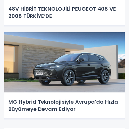
48V HİBRİT TEKNOLOJİLİ PEUGEOT 408 VE
2008 TÜRKİYE’DE
MG Hybrid Teknolojisiyle Avrupa’da Hızla
Büyümeye Devam Ediyor