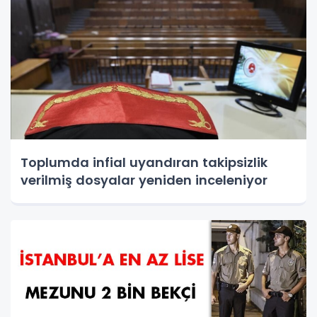
Toplumda infial uyandıran takipsizlik
verilmiş dosyalar yeniden inceleniyor