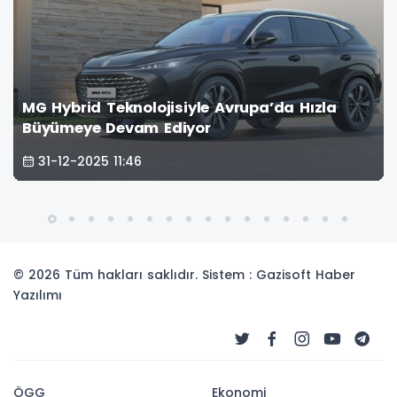
MG Hybrid Teknolojisiyle Avrupa’da Hızla
Büyümeye Devam Ediyor
31-12-2025 11:46
© 2026 Tüm hakları saklıdır. Sistem : Gazisoft
Haber
Yazılımı
ÖGG
Ekonomi