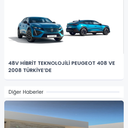
48V HİBRİT TEKNOLOJİLİ PEUGEOT 408 VE
2008 TÜRKİYE’DE
Diğer Haberler