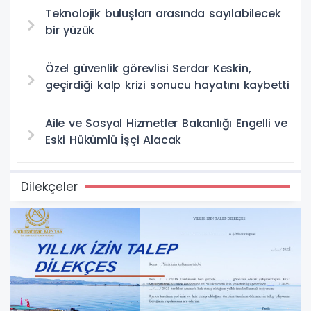
Teknolojik buluşları arasında sayılabilecek
bir yüzük
Özel güvenlik görevlisi Serdar Keskin,
geçirdiği kalp krizi sonucu hayatını kaybetti
Aile ve Sosyal Hizmetler Bakanlığı Engelli ve
Eski Hükümlü İşçi Alacak
Dilekçeler