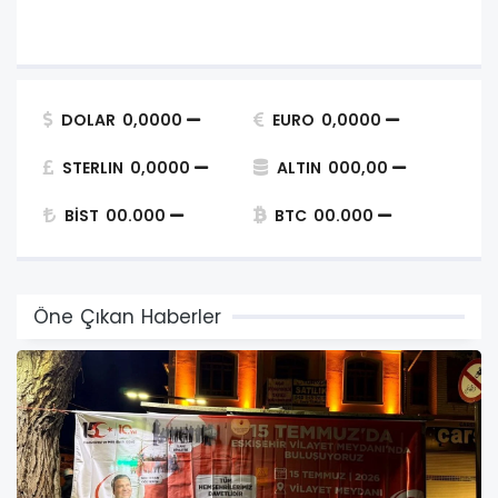
DOLAR
0,0000
EURO
0,0000
STERLIN
0,0000
ALTIN
000,00
BİST
00.000
BTC
00.000
Öne Çıkan Haberler