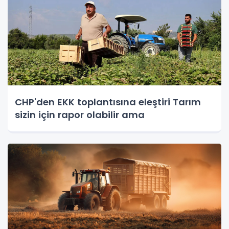
CHP'den EKK toplantısına eleştiri Tarım
sizin için rapor olabilir ama