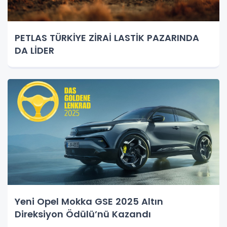
PETLAS TÜRKİYE ZİRAİ LASTİK PAZARINDA
DA LİDER
Yeni Opel Mokka GSE 2025 Altın
Direksiyon Ödülü’nü Kazandı