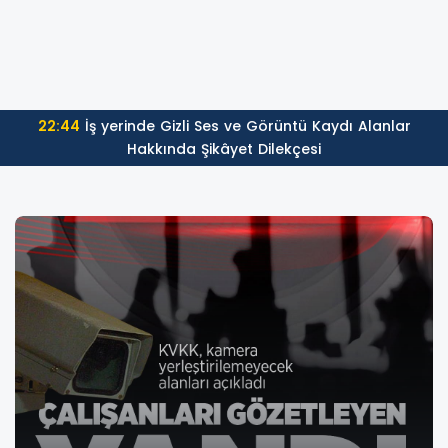
22:44
İş yerinde Gizli Ses ve Görüntü Kaydı Alanlar
Hakkında Şikâyet Dilekçesi