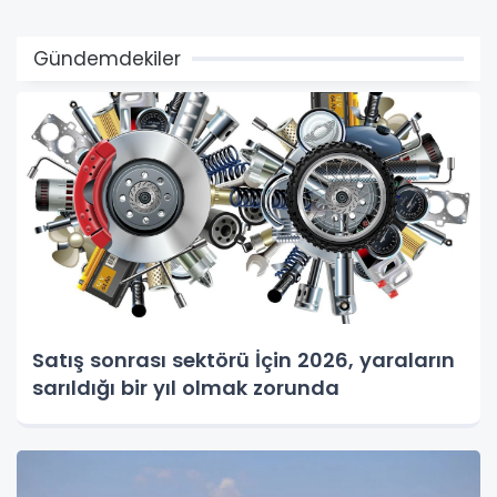
Gündemdekiler
Satış sonrası sektörü İçin 2026, yaraların
sarıldığı bir yıl olmak zorunda