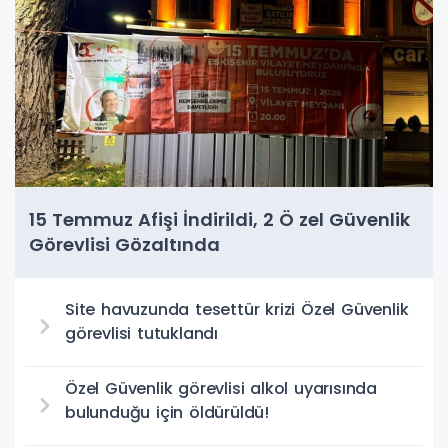
15 Temmuz Afişi İndirildi, 2 Ö zel Güvenlik
Görevlisi Gözaltında
Site havuzunda tesettür krizi Özel Güvenlik
görevlisi tutuklandı
Özel Güvenlik görevlisi alkol uyarısında
bulunduğu için öldürüldü!