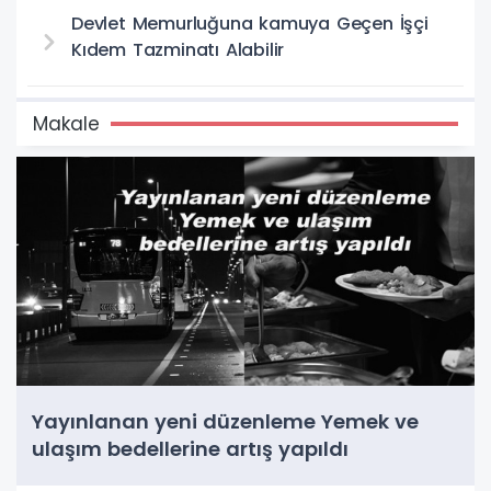
Devlet Memurluğuna kamuya Geçen İşçi
Kıdem Tazminatı Alabilir
Makale
Yayınlanan yeni düzenleme Yemek ve
ulaşım bedellerine artış yapıldı