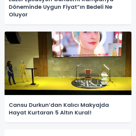
Döneminde Uygun Fiyat”ın Bedeli Ne
Oluyor
Cansu Durkun’dan Kalıcı Makyajda
Hayat Kurtaran 5 Altın Kural!