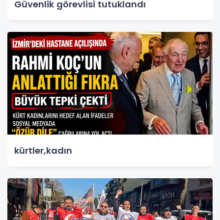
Güvenlik görevlisi tutuklandı
kürtler,kadın