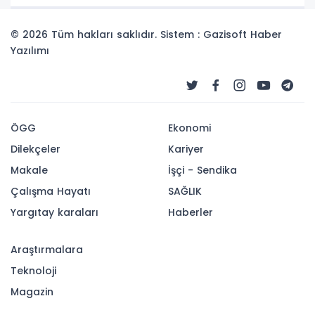
© 2026 Tüm hakları saklıdır. Sistem : Gazisoft
Haber
Yazılımı
ÖGG
Ekonomi
Dilekçeler
Kariyer
Makale
İşçi - Sendika
Çalışma Hayatı
SAĞLIK
Yargıtay karaları
Haberler
Araştırmalara
Teknoloji
Magazin