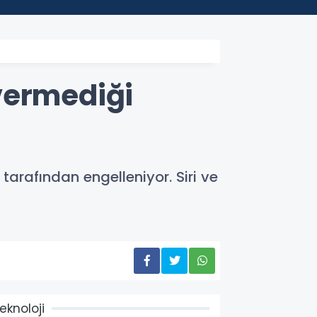
 vermediği
tarafından engelleniyor. Siri ve
eknoloji