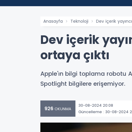
Anasayfa
Teknoloji
Dev içerik yayıncıl
Dev içerik yayın
ortaya çıktı
Apple'ın bilgi toplama robotu A
Spotlight bilgilere erişemiyor.
30-08-2024 20:08
926
OKUNMA
Güncelleme : 30-08-2024 2