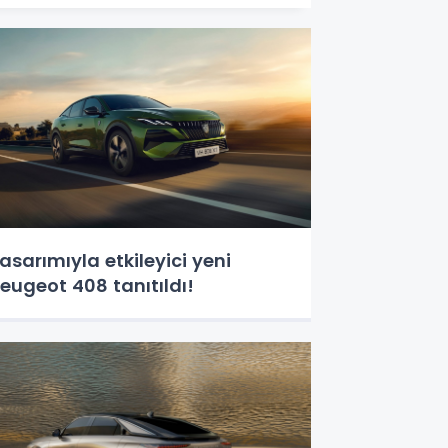
asarımıyla etkileyici yeni
eugeot 408 tanıtıldı!