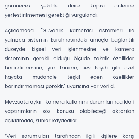
görünecek şekilde daire kapısı önlerine
yerleştirilmemesi gerektiği vurgulandı.
Açıklamada, "Güvenlik kamerası sistemleri ile
yalnızca sistemin kurulmasındaki amaçla bağlantılı
düzeyde kişisel veri işlenmesine ve kamera
sisteminin gerekli olduğu ölçüde teknik özellikler
barındırmasına, yüz tanıma, ses kaydı gibi özel
hayata müdahale teşkil eden özellikler
barındırmaması gerekir." uyarısına yer verildi.
Mevzuata aykırı kamera kullanımı durumlarında idari
yaptırımların söz konusu olabileceği aktarılan
açıklamada, şunlar kaydedildi:
“Veri sorumluları tarafından ilgili kişilere karşı