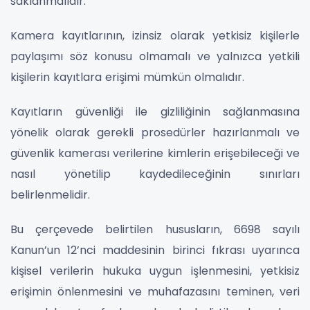
saklanmalıdır.
Kamera kayıtlarının, izinsiz olarak yetkisiz kişilerle
paylaşımı söz konusu olmamalı ve yalnızca yetkili
kişilerin kayıtlara erişimi mümkün olmalıdır.
Kayıtların güvenliği ile gizliliğinin sağlanmasına
yönelik olarak gerekli prosedürler hazırlanmalı ve
güvenlik kamerası verilerine kimlerin erişebileceği ve
nasıl yönetilip kaydedileceğinin sınırları
belirlenmelidir.
Bu çerçevede belirtilen hususların, 6698 sayılı
Kanun’un 12’nci maddesinin birinci fıkrası uyarınca
kişisel verilerin hukuka uygun işlenmesini, yetkisiz
erişimin önlenmesini ve muhafazasını teminen, veri