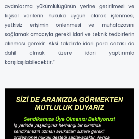
aydınlatma yükümlülüğünün yerine getirilmesi ve
kişisel verilerin hukuka uygun olarak işlenmesi,
yetkisiz erişimin önlenmesi ve muhafazasını
sağlamak amacıyla gerekli idari ve teknik tedbirlerin
alınması gerekir. Aksi takdirde idari para cezası da
dahil olmak üzere idari yaptırımla
karşılaşılabilecektir.”