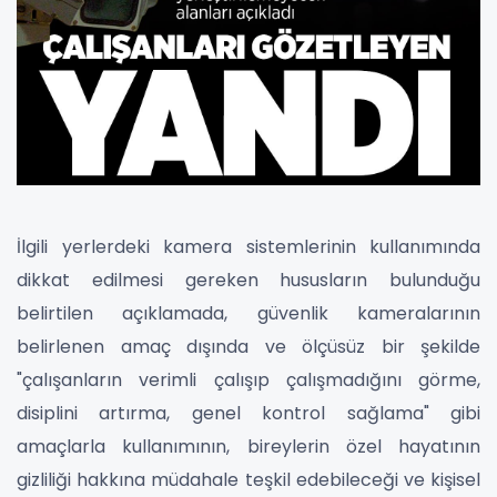
İlgili yerlerdeki kamera sistemlerinin kullanımında
dikkat edilmesi gereken hususların bulunduğu
belirtilen açıklamada, güvenlik kameralarının
belirlenen amaç dışında ve ölçüsüz bir şekilde
"çalışanların verimli çalışıp çalışmadığını görme,
disiplini artırma, genel kontrol sağlama" gibi
amaçlarla kullanımının, bireylerin özel hayatının
gizliliği hakkına müdahale teşkil edebileceği ve kişisel