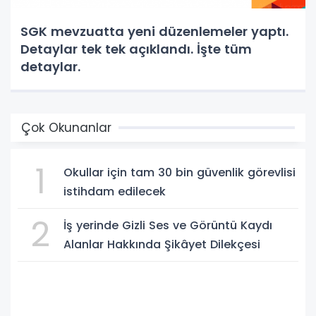
SGK mevzuatta yeni düzenlemeler yaptı.
Detaylar tek tek açıklandı. İşte tüm
detaylar.
Çok Okunanlar
1
Okullar için tam 30 bin güvenlik görevlisi
istihdam edilecek
2
İş yerinde Gizli Ses ve Görüntü Kaydı
Alanlar Hakkında Şikâyet Dilekçesi