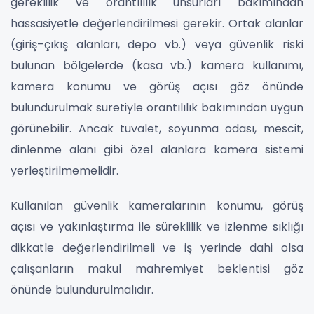
gereklilik ve orantılılık unsurları bakımından
hassasiyetle değerlendirilmesi gerekir. Ortak alanlar
(giriş–çıkış alanları, depo vb.) veya güvenlik riski
bulunan bölgelerde (kasa vb.) kamera kullanımı,
kamera konumu ve görüş açısı göz önünde
bulundurulmak suretiyle orantılılık bakımından uygun
görünebilir. Ancak tuvalet, soyunma odası, mescit,
dinlenme alanı gibi özel alanlara kamera sistemi
yerleştirilmemelidir.
Kullanılan güvenlik kameralarının konumu, görüş
açısı ve yakınlaştırma ile süreklilik ve izlenme sıklığı
dikkatle değerlendirilmeli ve iş yerinde dahi olsa
çalışanların makul mahremiyet beklentisi göz
önünde bulundurulmalıdır.