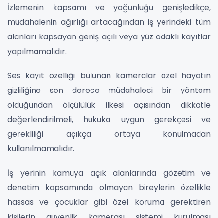
İzlemenin kapsamı ve yoğunluğu genişledikçe,
müdahalenin ağırlığı artacağından iş yerindeki tüm
alanları kapsayan geniş açılı veya yüz odaklı kayıtlar
yapılmamalıdır.
Ses kayıt özelliği bulunan kameralar özel hayatın
gizliliğine son derece müdahaleci bir yöntem
olduğundan ölçülülük ilkesi açısından dikkatle
değerlendirilmeli, hukuka uygun gerekçesi ve
gerekliliği açıkça ortaya konulmadan
kullanılmamalıdır.
İş yerinin kamuya açık alanlarında gözetim ve
denetim kapsamında olmayan bireylerin özellikle
hassas ve çocuklar gibi özel koruma gerektiren
kişilerin güvenlik kamerası sistemi kurulması