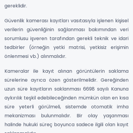
gereklidir.
Güvenlik kamerası kayıtları vasıtasıyla işlenen kişisel
verilerin güvenliğinin sağlanması bakımından veri
sorumlusu işveren tarafından gerekli teknik ve idari
tedbirler (örneğin yetki matrisi, yetkisiz erişimin
önlenmesi vb.) alınmalıdır.
Kameralar ile kayıt alınan görüntülerin saklama
sürelerine ayrıca özen gösterilmelidir. Gereğinden
uzun süre kayıtların saklanması 6698 sayılı Kanuna
aykırılık teşkil edebileceğinden mümkün olan en kısa
süre yeterli görülmeli, sistemde otomatik imha
mekanizması bulunmalıdır. Bir olay yaşanması
halinde hukuki süreç boyunca sadece ilgili olan kayıt