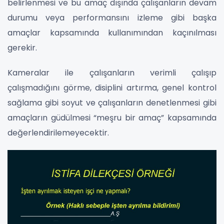
belirlenmesi ve bu amaç dışında çalışanların devam
durumu veya performansını izleme gibi başka
amaçlar kapsamında kullanımından kaçınılması
gerekir.
Kameralar ile çalışanların verimli çalışıp
çalışmadığını görme, disiplini artırma, genel kontrol
sağlama gibi soyut ve çalışanların denetlenmesi gibi
amaçların güdülmesi “meşru bir amaç” kapsamında
değerlendirilemeyecektir.