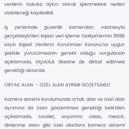
verilerin hukuka aykırı olarak işlenmesine neden
olabileceği kaydedildi.
İş yerlerinde güvenlik kameraları vasıtasıyla
gerçekleştirilen kişisel veri işleme faaliyetlerinin 6698
sayılı Kişisel Verilerin Korunması Kanunu'na uygun
şekilde yürütülmesinin gerekli olduğu vurgulanan
açıklamada, ölçülülük ilkesine de dikkat edilmesi
gerektiği aktarıldı.
ORTAK ALAN - ÖZEL ALAN AYRIMI GÖZETİLMELİ
Kamera sistemi kurulumunda ortak alan ve özel alan
ayrımına da özen gösterilmesi gerektiği belirtilen
açıklamada, tuvalet, soyunma odası, mescit,
dinlenme alanı gibi özel alanlara kamera sistemi