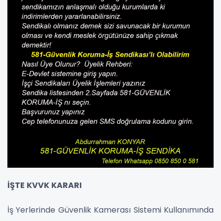
İŞTE KVVK KARARI
İş Yerlerinde Güvenlik Kamerası Sistemi Kullanımında