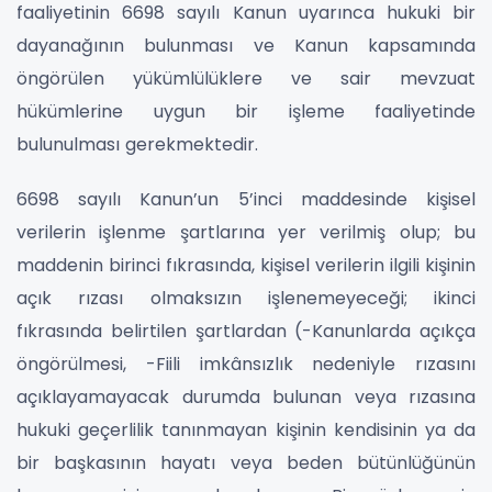
faaliyetinin 6698 sayılı Kanun uyarınca hukuki bir
dayanağının bulunması ve Kanun kapsamında
öngörülen yükümlülüklere ve sair mevzuat
hükümlerine uygun bir işleme faaliyetinde
bulunulması gerekmektedir.
6698 sayılı Kanun’un 5’inci maddesinde kişisel
verilerin işlenme şartlarına yer verilmiş olup; bu
maddenin birinci fıkrasında, kişisel verilerin ilgili kişinin
açık rızası olmaksızın işlenemeyeceği; ikinci
fıkrasında belirtilen şartlardan (-Kanunlarda açıkça
öngörülmesi, -Fiili imkânsızlık nedeniyle rızasını
açıklayamayacak durumda bulunan veya rızasına
hukuki geçerlilik tanınmayan kişinin kendisinin ya da
bir başkasının hayatı veya beden bütünlüğünün