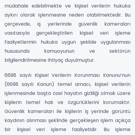
müdahale edebilmekte ve kişisel verilerin hukuka
aykırı olarak işlenmesine neden olabilmektedir. Bu
çerçevede, iş yerlerinde güvenlik kameraları
vasıtasıyla gerçekleştirilen kişisel veri işleme
faaliyetlerinin hukuka uygun şekilde uygulanması
hususunda kamuoyunun ve sektörün
bilgilendirilmesine ihtiyaç duyulmuştur.
6698 sayılı Kişisel Verilerin Korunması Kanunu’nun
(6698 sayılı Kanun) temel amacı, kişisel verilerin
işlenmesinde başta özel hayatın gizliliği olmak üzere
kişilerin temel hak ve özgürlüklerini korumaktır.
Güvenlik kameraları ile kişilerin iş yerinde görüntü
kaydının alınması şeklinde gerçekleşen işlem açıkça
bir kişisel veri işleme faaliyetidir. Bu işleme