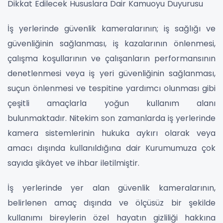
Dikkat Edilecek Hususlara Dair Kamuoyu Duyurusu
İş yerlerinde güvenlik kameralarının; iş sağlığı ve
güvenliğinin sağlanması, iş kazalarının önlenmesi,
çalışma koşullarının ve çalışanların performansının
denetlenmesi veya iş yeri güvenliğinin sağlanması,
suçun önlenmesi ve tespitine yardımcı olunması gibi
çeşitli amaçlarla yoğun kullanım alanı
bulunmaktadır. Nitekim son zamanlarda iş yerlerinde
kamera sistemlerinin hukuka aykırı olarak veya
amacı dışında kullanıldığına dair Kurumumuza çok
sayıda şikâyet ve ihbar iletilmiştir.
İş yerlerinde yer alan güvenlik kameralarının,
belirlenen amaç dışında ve ölçüsüz bir şekilde
kullanımı bireylerin özel hayatın gizliliği hakkına