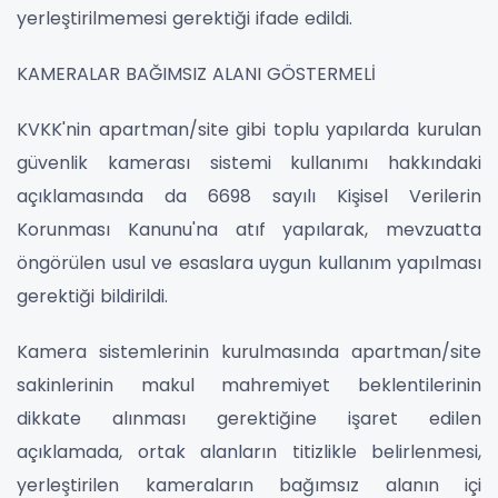
yerleştirilmemesi gerektiği ifade edildi.
KAMERALAR BAĞIMSIZ ALANI GÖSTERMELİ
KVKK'nin apartman/site gibi toplu yapılarda kurulan
güvenlik kamerası sistemi kullanımı hakkındaki
açıklamasında da 6698 sayılı Kişisel Verilerin
Korunması Kanunu'na atıf yapılarak, mevzuatta
öngörülen usul ve esaslara uygun kullanım yapılması
gerektiği bildirildi.
Kamera sistemlerinin kurulmasında apartman/site
sakinlerinin makul mahremiyet beklentilerinin
dikkate alınması gerektiğine işaret edilen
açıklamada, ortak alanların titizlikle belirlenmesi,
yerleştirilen kameraların bağımsız alanın içi