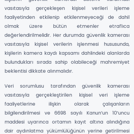
vasıtasıyla gerçekleşen kişisel verileri işleme
faaliyetinden etkilenip etkilenmeyeceği de dahil
olmak üzere bütün etmenler etraflıca
değerlendirilmelidir. Her durumda güvenlik kamerası
vasıtasıyla kişisel verilerin işlenmesi hususunda,
kişilerin kamera kaydı kapsamı dahlindeki alanlarda
bulundukları sırada sahip olabileceği mahremiyet
beklentisi dikkate alınmalıdır.
Veri sorumlusu tarafından güvenlik kamerası
vasıtasıyla gerçekleştirilen kişisel veri işleme
faaliyetlerine ilişkin olarak çalışanların
bilgilendirilmesi ve 6698 sayılı Kanun’un 10’uncu
maddesi uyarınca ortamın kayıt altına alındığına
dair aydınlatma yükümlülüğünün yerine getirilmesi