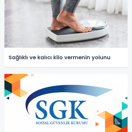
Sağlıklı ve kalıcı kilo vermenin yolunu