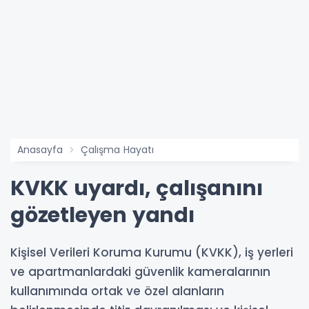
Anasayfa
Çalışma Hayatı
KVKK uyardı, çalışanını
gözetleyen yandı
Kişisel Verileri Koruma Kurumu (KVKK), iş yerleri
ve apartmanlardaki güvenlik kameralarının
kullanımında ortak ve özel alanların