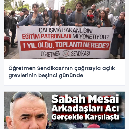
Öğretmen Sendikası’nın çağrısıyla açlık
grevlerinin beşinci gününde