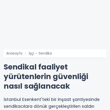
Anasayfa
İşçi - Sendika
Sendikal faaliyet
yürütenlerin güvenliği
nasıl sağlanacak
İstanbul Esenkent'teki bir inşaat şantiyesinde
sendikacılara dönük gerçekleştirilen saldırı