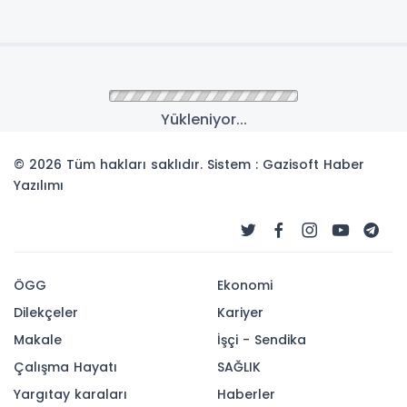
Yükleniyor...
© 2026 Tüm hakları saklıdır. Sistem : Gazisoft
Haber
Yazılımı
ÖGG
Ekonomi
Dilekçeler
Kariyer
Makale
İşçi - Sendika
Çalışma Hayatı
SAĞLIK
Yargıtay karaları
Haberler