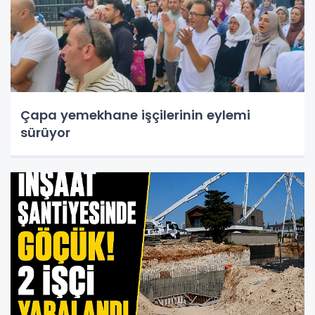
Çapa yemekhane işçilerinin eylemi
sürüyor