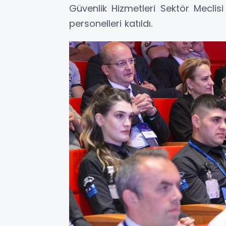
Güvenlik Hizmetleri Sektör Meclisi 
personelleri katıldı.