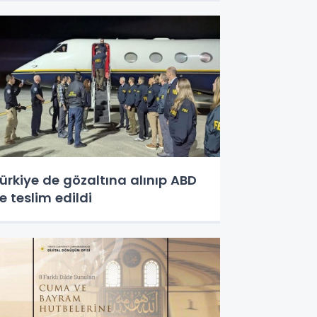
ürkiye de gözaltına alınıp ABD
e teslim edildi