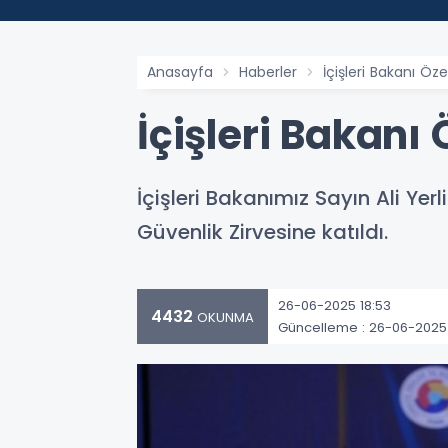
Anasayfa
Haberler
İçişleri Bakanı Öze
İçişleri Bakanı 
İçişleri Bakanımız Sayın Ali Ye
Güvenlik Zirvesine katıldı.
26-06-2025 18:53
4432
OKUNMA
Güncelleme : 26-06-2025 