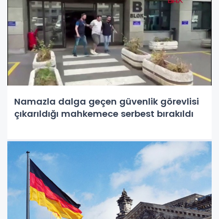
Namazla dalga geçen güvenlik görevlisi
çıkarıldığı mahkemece serbest bırakıldı