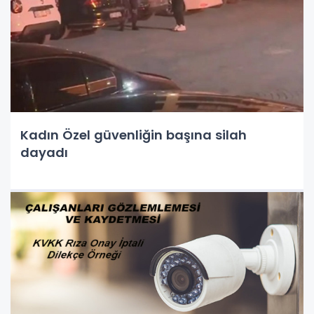
Kadın Özel güvenliğin başına silah
dayadı