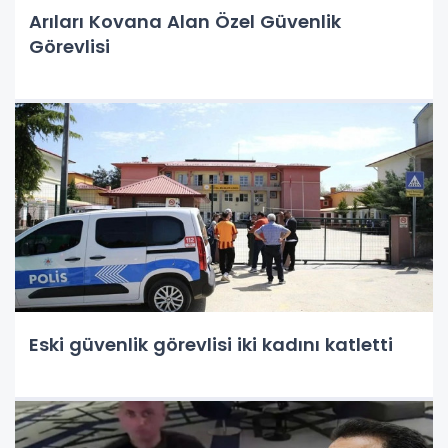
Arıları Kovana Alan Özel Güvenlik
Görevlisi
Eski güvenlik görevlisi iki kadını katletti