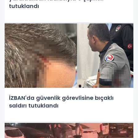
tutuklandı
İZBAN'da güvenlik görevlisine bıçaklı
saldırı tutuklandı