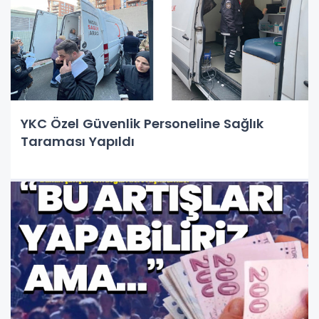
YKC Özel Güvenlik Personeline Sağlık
Taraması Yapıldı