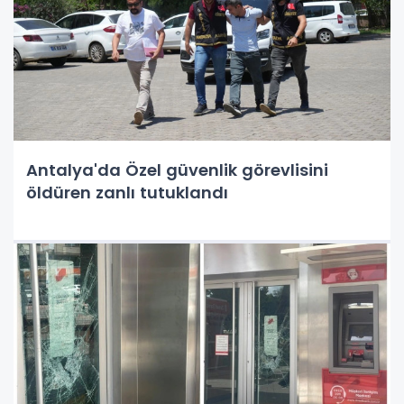
Antalya'da Özel güvenlik görevlisini
öldüren zanlı tutuklandı