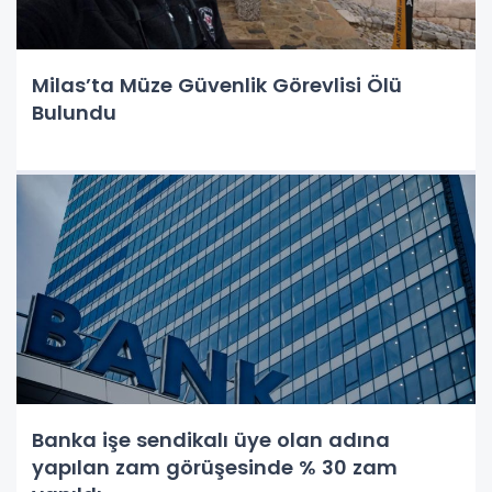
Milas’ta Müze Güvenlik Görevlisi Ölü
Bulundu
Banka işe sendikalı üye olan adına
yapılan zam görüşesinde % 30 zam