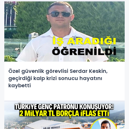
Özel güvenlik görevlisi Serdar Keskin,
geçirdiği kalp krizi sonucu hayatını
kaybetti