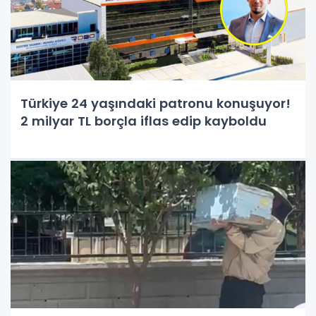
Türkiye 24 yaşındaki patronu konuşuyor!
2 milyar TL borçla iflas edip kayboldu