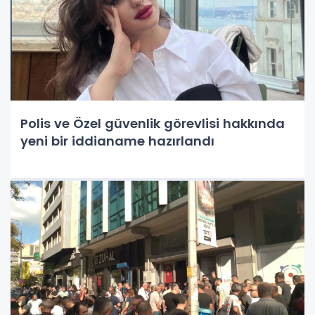
Polis ve Özel güvenlik görevlisi hakkında
yeni bir iddianame hazırlandı