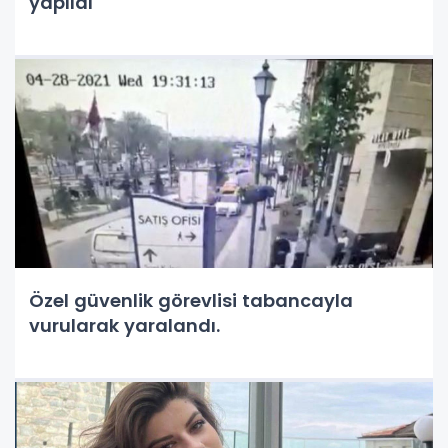
yapıldı
Özel güvenlik görevlisi tabancayla
vurularak yaralandı.