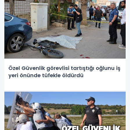
Özel Güvenlik görevlisi tartıştığı oğlunu iş
yeri önünde tüfekle öldürdü