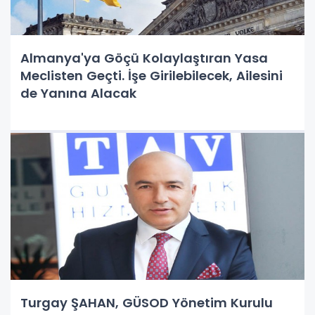
Almanya'ya Göçü Kolaylaştıran Yasa
Meclisten Geçti. İşe Girilebilecek, Ailesini
de Yanına Alacak
Turgay ŞAHAN, GÜSOD Yönetim Kurulu