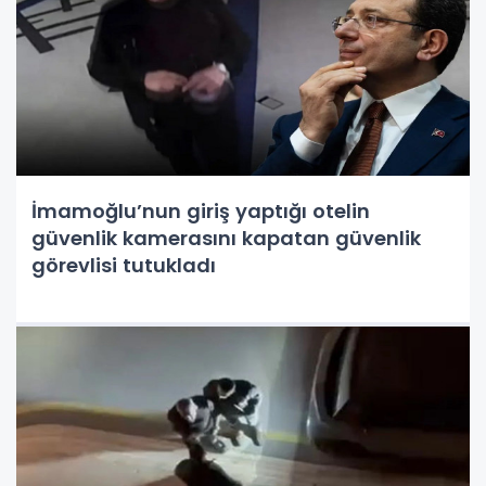
İmamoğlu’nun giriş yaptığı otelin
güvenlik kamerasını kapatan güvenlik
görevlisi tutukladı