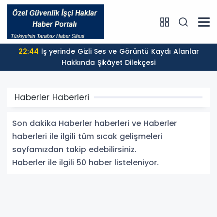
22:44
İş yerinde Gizli Ses ve Görüntü Kaydı Alanlar
Hakkında Şikâyet Dilekçesi
Haberler Haberleri
Son dakika Haberler haberleri ve Haberler
haberleri ile ilgili tüm sıcak gelişmeleri
sayfamızdan takip edebilirsiniz.
Haberler ile ilgili 50 haber listeleniyor.