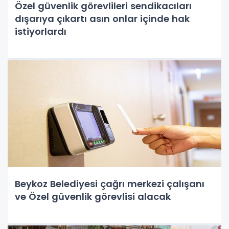
Özel güvenlik görevlileri sendikacıları
dışarıya çıkartı asın onlar içinde hak
istiyorlardı
Beykoz Belediyesi çağrı merkezi çalışanı
ve Özel güvenlik görevlisi alacak