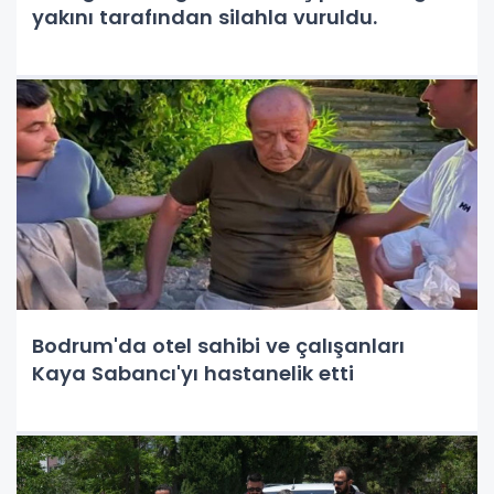
yakını tarafından silahla vuruldu.
Bodrum'da otel sahibi ve çalışanları
Kaya Sabancı'yı hastanelik etti