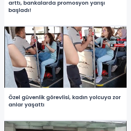
arttı, bankalarda promosyon yarışı
başladı!
Özel güvenlik görevlisi, kadın yolcuya zor
anlar yaşattı