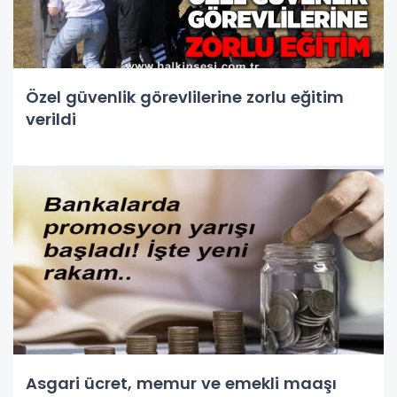
Özel güvenlik görevlilerine zorlu eğitim
verildi
Asgari ücret, memur ve emekli maaşı