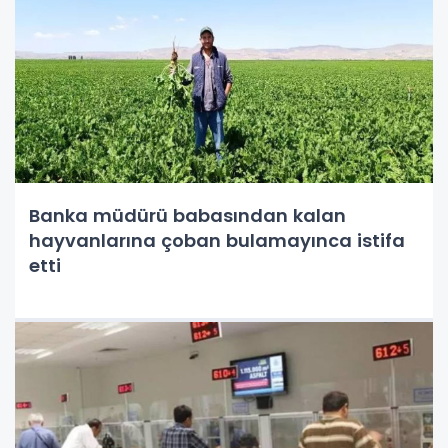
Banka müdürü babasından kalan
hayvanlarına çoban bulamayınca istifa
etti