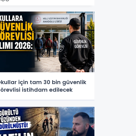
kullar için tam 30 bin güvenlik
örevlisi istihdam edilecek