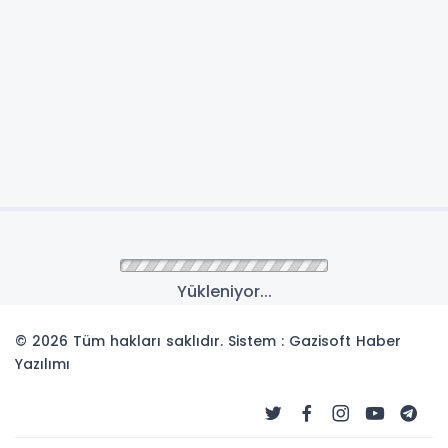
Yükleniyor...
© 2026 Tüm hakları saklıdır. Sistem : Gazisoft
Haber
Yazılımı