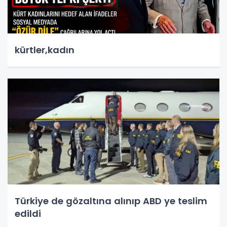
kürtler,kadın
Türkiye de gözaltına alınıp ABD ye teslim
edildi