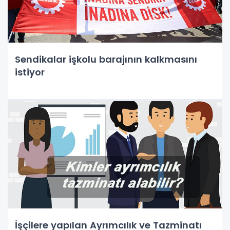
Sendikalar işkolu barajının kalkmasını
istiyor
İşçilere yapılan Ayrımcılık ve Tazminatı