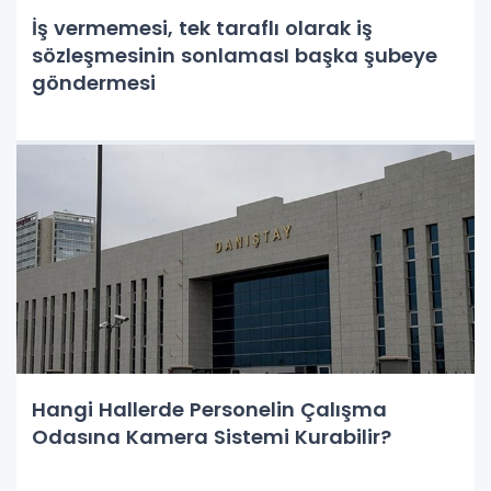
İş vermemesi, tek taraflı olarak iş
sözleşmesinin sonlamasI başka şubeye
göndermesi
Hangi Hallerde Personelin Çalışma
Odasına Kamera Sistemi Kurabilir?