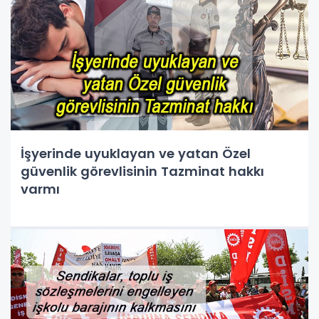
İşyerinde uyuklayan ve yatan Özel
güvenlik görevlisinin Tazminat hakkı
varmı