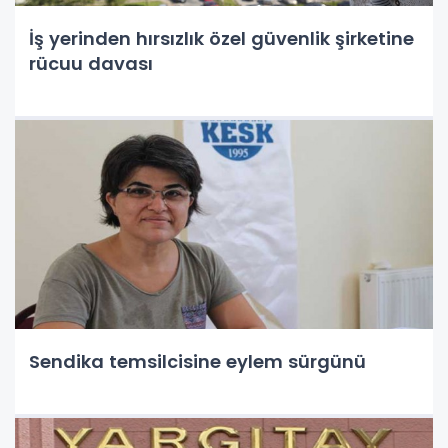
İş yerinden hırsızlık özel güvenlik şirketine
rücuu davası
Sendika temsilcisine eylem sürgünü