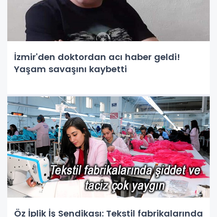
İzmir'den doktordan acı haber geldi!
Yaşam savaşını kaybetti
Öz İplik İş Sendikası: Tekstil fabrikalarında