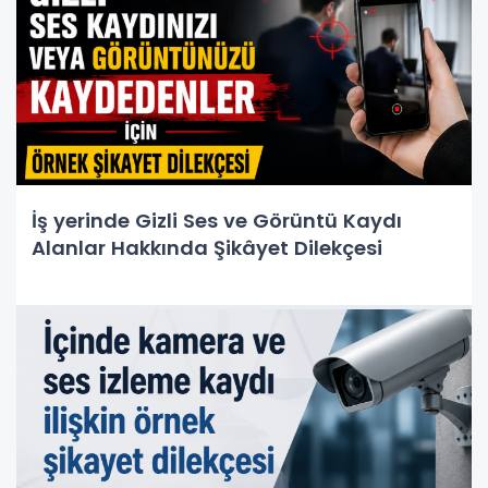
İş yerinde Gizli Ses ve Görüntü Kaydı
Alanlar Hakkında Şikâyet Dilekçesi