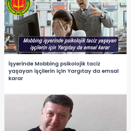
İşyerinde Mobbing psikolojik taciz
yaşayan işçilerin için Yargıtay da emsal
karar