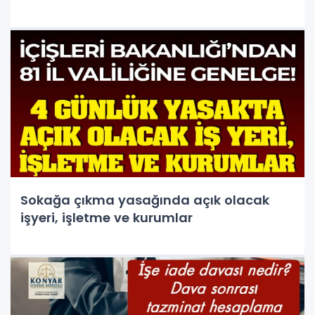
Sokağa çıkma yasağında açık olacak
işyeri, işletme ve kurumlar