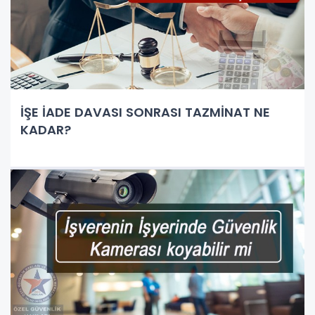
İŞE İADE DAVASI SONRASI TAZMİNAT NE
KADAR?