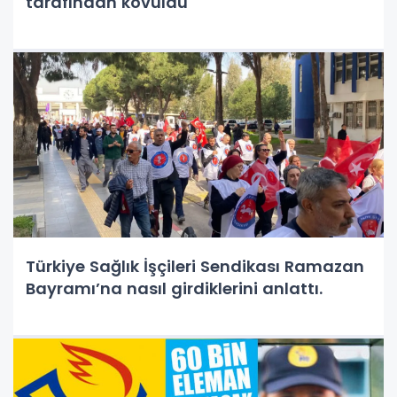
tarafından kovuldu
Türkiye Sağlık İşçileri Sendikası Ramazan
Bayramı’na nasıl girdiklerini anlattı.