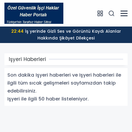
22:44
İş yerinde Gizli Ses ve Görüntü Kaydı Alanlar
Hakkında Şikâyet Dilekçesi
Işyeri Haberleri
Son dakika Işyeri haberleri ve Işyeri haberleri ile
ilgili tüm sıcak gelişmeleri sayfamızdan takip
edebilirsiniz.
Işyeri ile ilgili 50 haber listeleniyor.