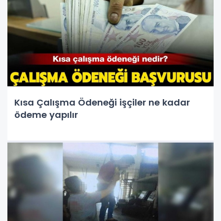
Kısa Çalışma Ödeneği işçiler ne kadar
ödeme yapılır