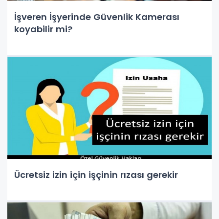
İşveren İşyerinde Güvenlik Kamerası
koyabilir mi?
Ücretsiz izin için işçinin rızası gerekir