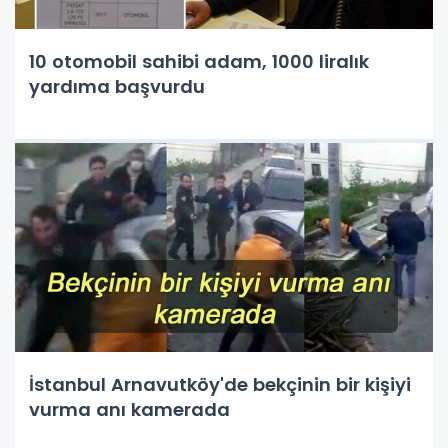
10 otomobil sahibi adam, 1000 liralık
yardıma başvurdu
İstanbul Arnavutköy'de bekçinin bir kişiyi
vurma anı kamerada