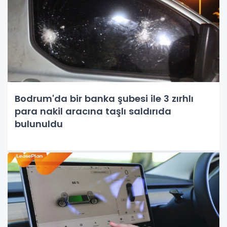
Bodrum'da bir banka şubesi ile 3 zırhlı
para nakil aracına taşlı saldırıda
bulunuldu