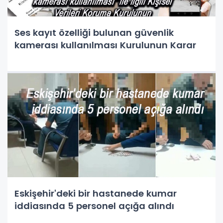
Ses kayıt özelliği bulunan güvenlik
kamerası kullanılması Kurulunun Karar
Eskişehir'deki bir hastanede kumar
iddiasında 5 personel açığa alındı