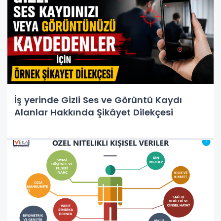
İş yerinde Gizli Ses ve Görüntü Kaydı
Alanlar Hakkında Şikâyet Dilekçesi