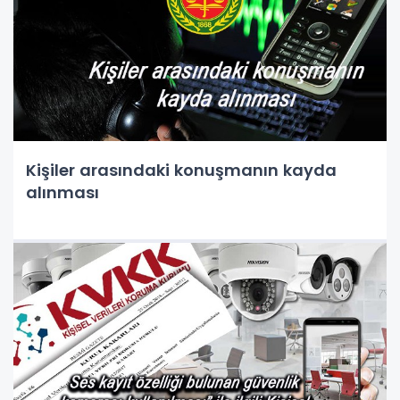
Kişiler arasındaki konuşmanın kayda
alınması