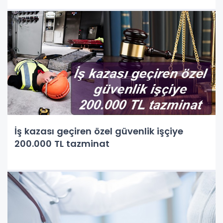
İş kazası geçiren özel güvenlik işçiye
200.000 TL tazminat