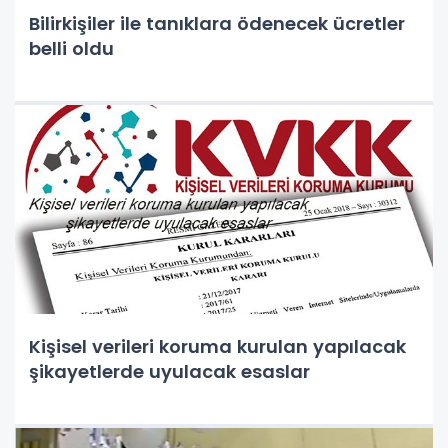
Bilirkişiler ile tanıklara ödenecek ücretler
belli oldu
Kişisel verileri koruma kurulan yapılacak
şikayetlerde uyulacak esaslar