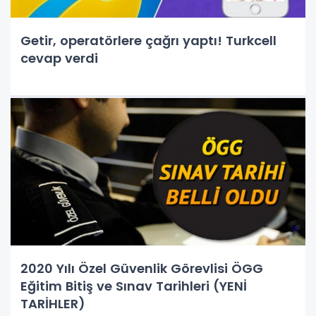
Getir, operatörlere çağrı yaptı! Turkcell
cevap verdi
2020 Yılı Özel Güvenlik Görevlisi ÖGG
Eğitim Bitiş ve Sınav Tarihleri (YENİ
TARİHLER)