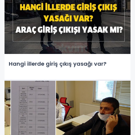
Hangi illerde giriş çıkış yasağı var?