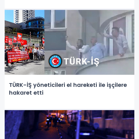
TÜRK-İŞ yöneticileri el hareketi ile işçilere
hakaret etti