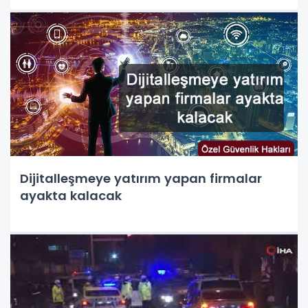
Dijitalleşmeye yatırım yapan firmalar
ayakta kalacak