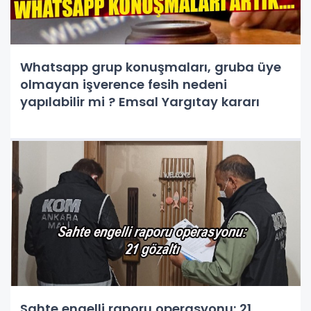
Whatsapp grup konuşmaları, gruba üye
olmayan işverence fesih nedeni
yapılabilir mi ? Emsal Yargıtay kararı
Sahte engelli raporu operasyonu: 21