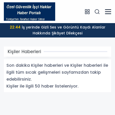
22:44
İş yerinde Gizli Ses ve Görüntü Kaydı Alanlar
Hakkında Şikâyet Dilekçesi
Kişiler Haberleri
Son dakika Kişiler haberleri ve Kişiler haberleri ile
ilgili tüm sıcak gelişmeleri sayfamızdan takip
edebilirsiniz.
Kişiler ile ilgili 50 haber listeleniyor.