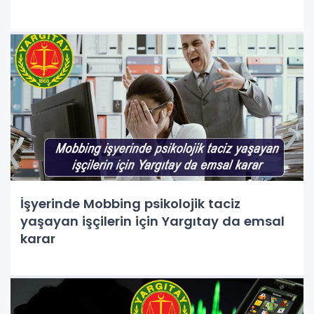
İşyerinde Mobbing psikolojik taciz
yaşayan işçilerin için Yargıtay da emsal
karar