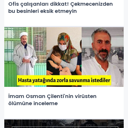
Ofis çalışanları dikkat! Çekmecenizden
bu besinleri eksik etmeyin
İmam Osman Çilenti'nin virüsten
ölümüne inceleme