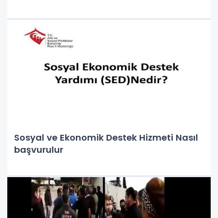
Sosyal ve Ekonomik Destek Hizmeti Nasıl
başvurulur