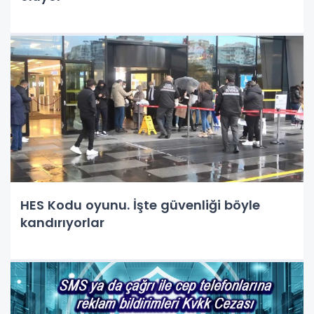
HES Kodu oyunu. İşte güvenliği böyle
kandırıyorlar