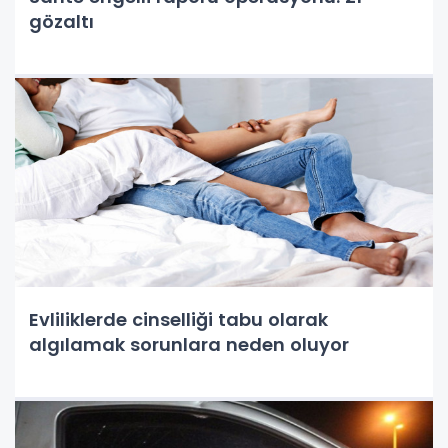
gözaltı
Evliliklerde cinselliği tabu olarak
algılamak sorunlara neden oluyor