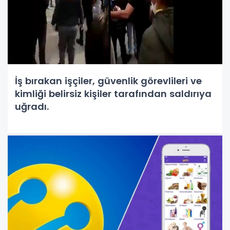
İş bırakan işçiler, güvenlik görevlileri ve
kimliği belirsiz kişiler tarafından saldırıya
uğradı.