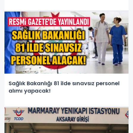
Sağlık Bakanlığı 81 ilde sınavsız personel
alımı yapacak!