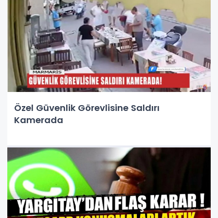
Özel Güvenlik Görevlisine Saldırı
Kamerada