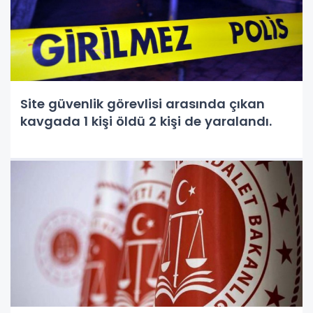
Site güvenlik görevlisi arasında çıkan
kavgada 1 kişi öldü 2 kişi de yaralandı.