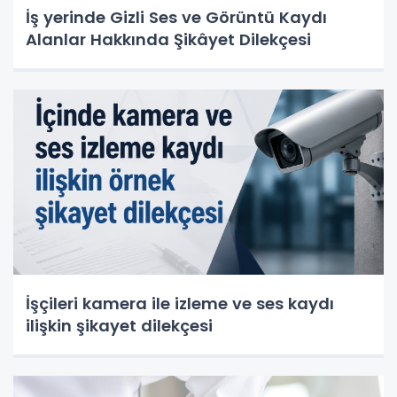
İş yerinde Gizli Ses ve Görüntü Kaydı
Alanlar Hakkında Şikâyet Dilekçesi
İşçileri kamera ile izleme ve ses kaydı
ilişkin şikayet dilekçesi