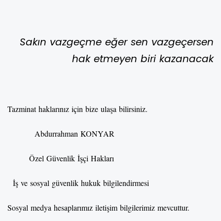
Sakın vazgeçme eğer sen vazgeçersen
hak etmeyen biri kazanacak
Tazminat haklarınız için bize ulaşa bilirsiniz.
Abdurrahman KONYAR
Özel Güvenlik İşçi Hakları
İş ve sosyal güvenlik hukuk bilgilendirmesi
Sosyal medya hesaplarımız iletişim bilgilerimiz mevcuttur.