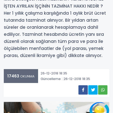
İŞTEN AYRILAN İŞÇİNİN TAZMİNAT HAKKI NEDİR ?
Her 1 yıllık çalışma karşılığında 1 aylık brüt ücret
tutarında tazminat alınıyor. Bir yıldan artan
süreler de oranlanarak hesaplamaya dahil
ediliyor. Tazminat hesabında ücretin yanı sıra
düzenli olarak sağlanan tüm para ve para ile
ölçülebilen menfaatler de (yol parası, yemek
parası, düzenli ikramiye gibi) dikkate alınıyor.
26-12-2018 18:35
17463
OKUNMA
Güncelleme : 26-12-2018 18:35