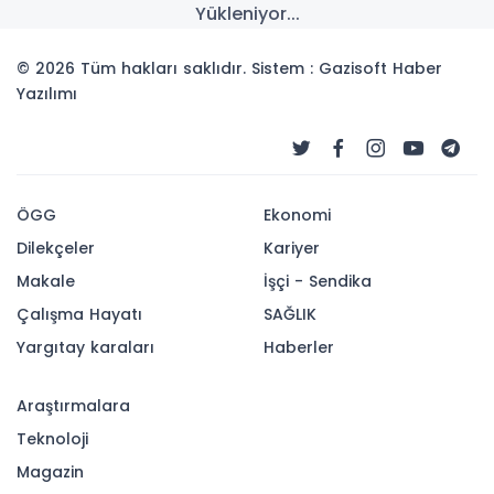
Yükleniyor...
© 2026 Tüm hakları saklıdır. Sistem : Gazisoft
Haber
Yazılımı
ÖGG
Ekonomi
Dilekçeler
Kariyer
Makale
İşçi - Sendika
Çalışma Hayatı
SAĞLIK
Yargıtay karaları
Haberler
Araştırmalara
Teknoloji
Magazin