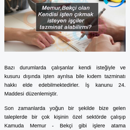
Bazı durumlarda çalışanlar kendi isteğiyle ve
kusuru dışında işten ayrılsa bile kıdem tazminatı
hakkı elde edebilmektedirler. İş kanunu 24.
Maddesi düzenlemiştir.
Son zamanlarda yoğun bir şekilde bize gelen
taleplerde bir çok kişinin özel sektörde çalışıp
Kamuda Memur - Bekçi gibi işlere atama