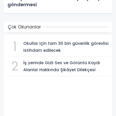
göndermesi
Çok Okunanlar
1
Okullar için tam 30 bin güvenlik görevlisi
istihdam edilecek
2
İş yerinde Gizli Ses ve Görüntü Kaydı
Alanlar Hakkında Şikâyet Dilekçesi