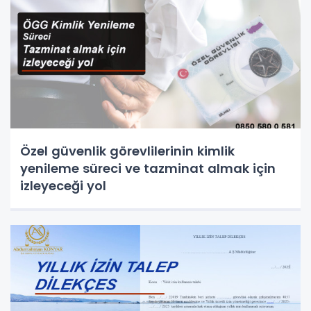
Özel güvenlik görevlilerinin kimlik
yenileme süreci ve tazminat almak için
izleyeceği yol