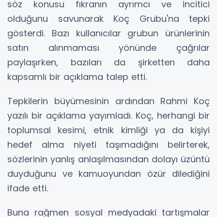
söz konusu fıkranın ayrımcı ve incitici
olduğunu savunarak Koç Grubu'na tepki
gösterdi. Bazı kullanıcılar grubun ürünlerinin
satın alınmaması yönünde çağrılar
paylaşırken, bazıları da şirketten daha
kapsamlı bir açıklama talep etti.
Tepkilerin büyümesinin ardından Rahmi Koç
yazılı bir açıklama yayımladı. Koç, herhangi bir
toplumsal kesimi, etnik kimliği ya da kişiyi
hedef alma niyeti taşımadığını belirterek,
sözlerinin yanlış anlaşılmasından dolayı üzüntü
duyduğunu ve kamuoyundan özür dilediğini
ifade etti.
Buna rağmen sosyal medyadaki tartışmalar