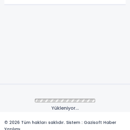
Yükleniyor...
© 2026 Tüm hakları saklıdır. Sistem : Gazisoft
Haber
Yazılımı