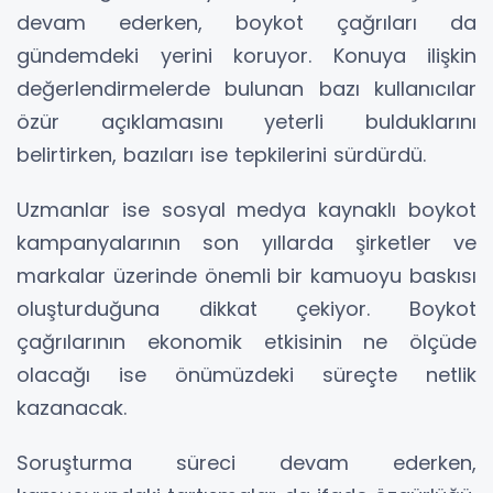
devam ederken, boykot çağrıları da
gündemdeki yerini koruyor. Konuya ilişkin
değerlendirmelerde bulunan bazı kullanıcılar
özür açıklamasını yeterli bulduklarını
belirtirken, bazıları ise tepkilerini sürdürdü.
Uzmanlar ise sosyal medya kaynaklı boykot
kampanyalarının son yıllarda şirketler ve
markalar üzerinde önemli bir kamuoyu baskısı
oluşturduğuna dikkat çekiyor. Boykot
çağrılarının ekonomik etkisinin ne ölçüde
olacağı ise önümüzdeki süreçte netlik
kazanacak.
Soruşturma süreci devam ederken,