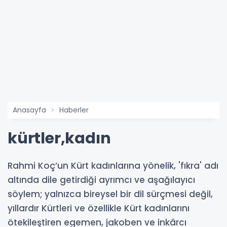
Anasayfa
Haberler
kürtler,kadın
Rahmi Koç’un Kürt kadınlarına yönelik, 'fıkra' adı
altında dile getirdiği ayrımcı ve aşağılayıcı
söylem; yalnızca bireysel bir dil sürçmesi değil,
yıllardır Kürtleri ve özellikle Kürt kadınlarını
ötekileştiren egemen, jakoben ve inkârcı