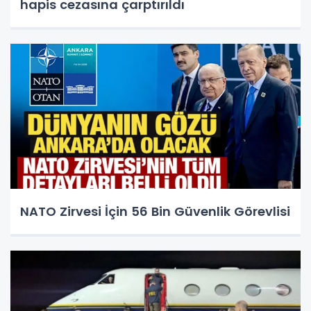
hapis cezasına çarptırıldı
NATO Zirvesi İçin 56 Bin Güvenlik Görevlisi