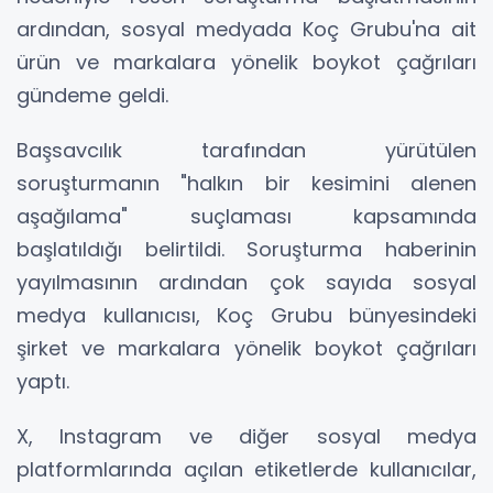
ardından, sosyal medyada Koç Grubu'na ait
ürün ve markalara yönelik boykot çağrıları
gündeme geldi.
Başsavcılık tarafından yürütülen
soruşturmanın "halkın bir kesimini alenen
aşağılama" suçlaması kapsamında
başlatıldığı belirtildi. Soruşturma haberinin
yayılmasının ardından çok sayıda sosyal
medya kullanıcısı, Koç Grubu bünyesindeki
şirket ve markalara yönelik boykot çağrıları
yaptı.
X, Instagram ve diğer sosyal medya
platformlarında açılan etiketlerde kullanıcılar,