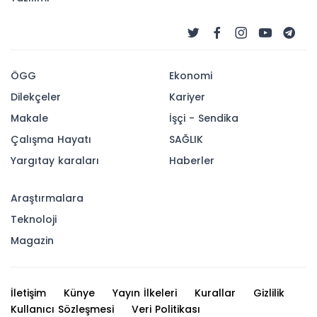
ÖGG
Ekonomi
Dilekçeler
Kariyer
Makale
İşçi - Sendika
Çalışma Hayatı
SAĞLIK
Yargıtay karaları
Haberler
Araştırmalara
Teknoloji
Magazin
İletişim
Künye
Yayın İlkeleri
Kurallar
Gizlilik
Kullanıcı Sözleşmesi
Veri Politikası