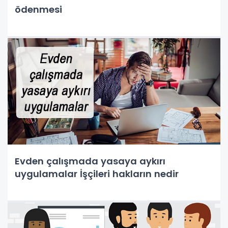
ödenmesi
Evden çalışmada yasaya aykırı
uygulamalar İşçileri hakların nedir