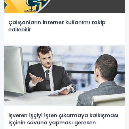
Çalışanların internet kullanımı takip
edilebilir
işveren işçiyi işten çıkarmaya kalkışması
işçinin savuna yapması gereken