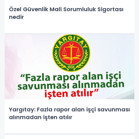
Özel Güvenlik Mali Sorumluluk Sigortası
nedir
Yargıtay: Fazla rapor alan işçi savunması
alınmadan işten atılır