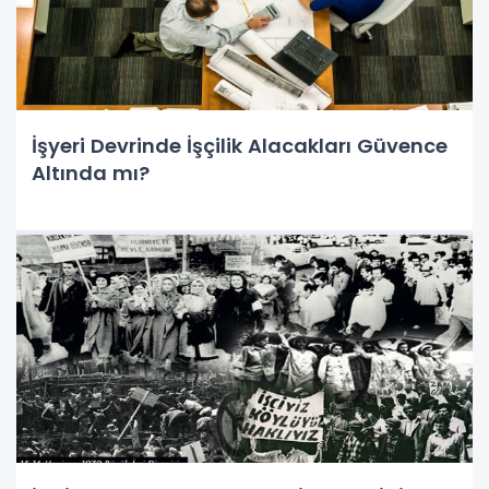
İşyeri Devrinde İşçilik Alacakları Güvence
Altında mı?