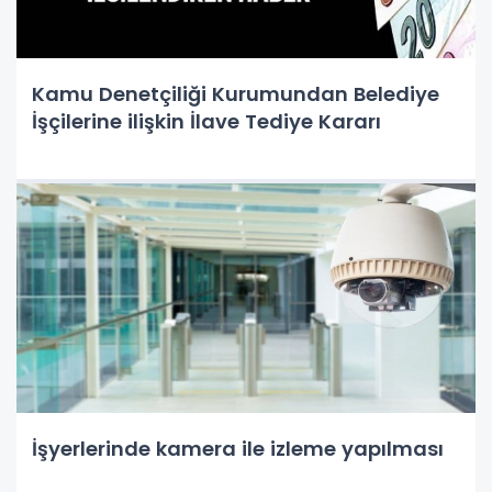
Kamu Denetçiliği Kurumundan Belediye
İşçilerine ilişkin İlave Tediye Kararı
İşyerlerinde kamera ile izleme yapılması