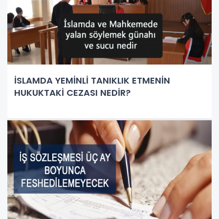
İSLAMDA YEMİNLİ TANIKLIK ETMENİN
HUKUKTAKİ CEZASI NEDİR?