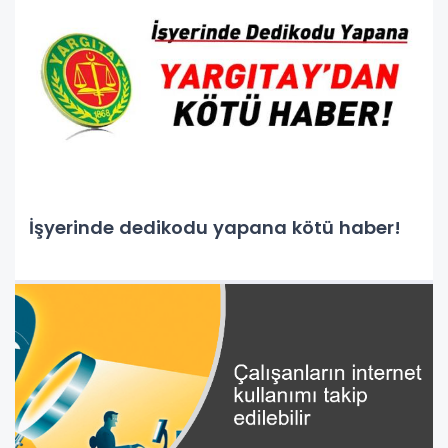
İşyerinde dedikodu yapana kötü haber!