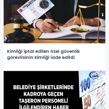
Kimliği iptal edilen özel güvenlik
görevlisinin kimliği iade edildi