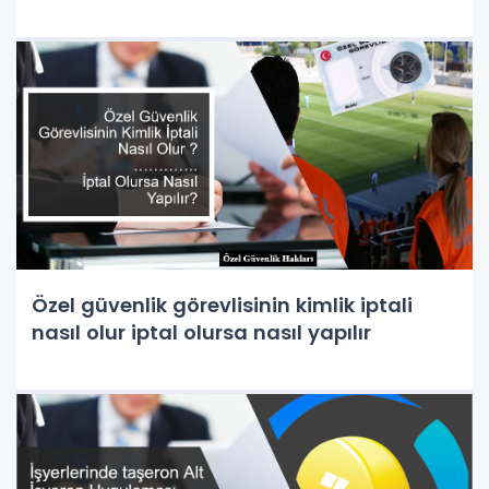
Özel güvenlik görevlisinin kimlik iptali
nasıl olur iptal olursa nasıl yapılır