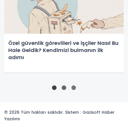
Özel güvenlik görevlileri ve işçiler Nasıl Bu
Hale Geldik? Kendimizi bulmanın ilk
adımı
© 2026 Tüm hakları saklıdır. Sistem : Gazisoft
Haber
Yazılımı