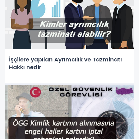
İşçilere yapılan Ayrımcılık ve Tazminatı
Hakkı nedir