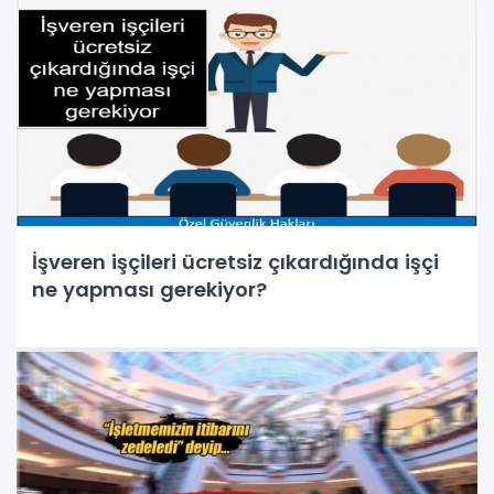
İşveren işçileri ücretsiz çıkardığında işçi
ne yapması gerekiyor?