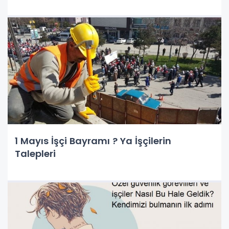
1 Mayıs İşçi Bayramı ? Ya İşçilerin
Talepleri