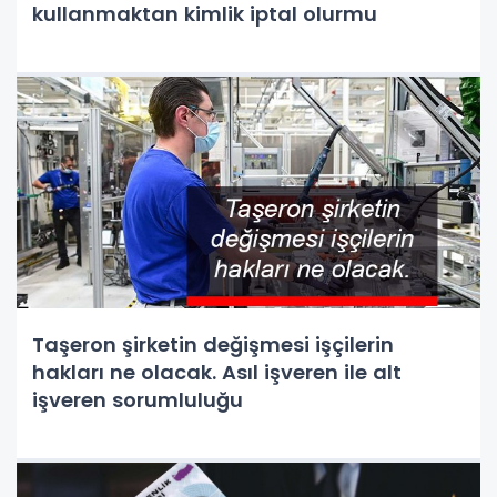
kullanmaktan kimlik iptal olurmu
Taşeron şirketin değişmesi işçilerin
hakları ne olacak. Asıl işveren ile alt
işveren sorumluluğu