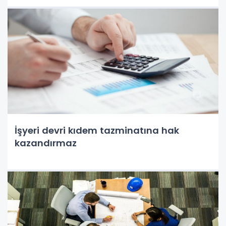
İşyeri devri kıdem tazminatına hak
kazandırmaz