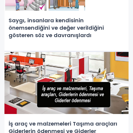
Saygı, insanlara kendisinin
önemsendiğini ve değer verildiğini
gösteren söz ve davranışlardı
İş araç ve malzemeleri Taşıma araçları
Giderlerin ödenmesi ve Giderler