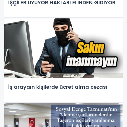
İŞÇİLER UYUYOR HAKLARI ELİNDEN GİDİYOR
İş arayaın kişilerde ücret alma cezası