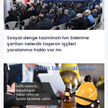
Sosyal denge tazminatı'nın ödenme
şartları nelerdir taşeron işçileri
yaralanma hakkı var mı