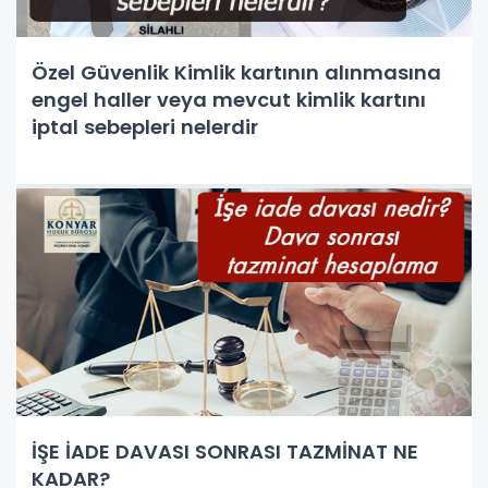
Özel Güvenlik Kimlik kartının alınmasına
engel haller veya mevcut kimlik kartını
iptal sebepleri nelerdir
İŞE İADE DAVASI SONRASI TAZMİNAT NE
KADAR?