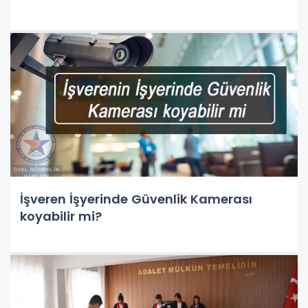
İşveren İşyerinde Güvenlik Kamerası
koyabilir mi?