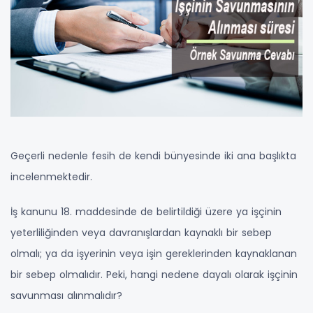
Geçerli nedenle fesih de kendi bünyesinde iki ana başlıkta
incelenmektedir.
İş kanunu 18. maddesinde de belirtildiği üzere ya işçinin
yeterliliğinden veya davranışlardan kaynaklı bir sebep
olmalı; ya da işyerinin veya işin gereklerinden kaynaklanan
bir sebep olmalıdır. Peki, hangi nedene dayalı olarak işçinin
savunması alınmalıdır?