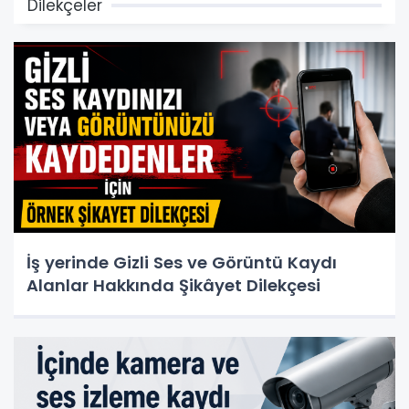
Dilekçeler
İş yerinde Gizli Ses ve Görüntü Kaydı
Alanlar Hakkında Şikâyet Dilekçesi