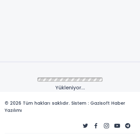
Yükleniyor...
© 2026 Tüm hakları saklıdır. Sistem : Gazisoft
Haber
Yazılımı