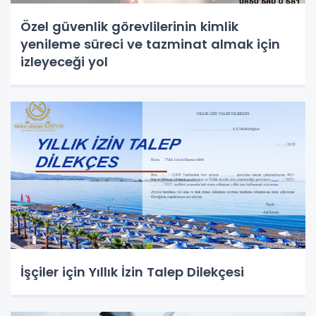
Özel güvenlik görevlilerinin kimlik
yenileme süreci ve tazminat almak için
izleyeceği yol
İşçiler için Yıllık İzin Talep Dilekçesi