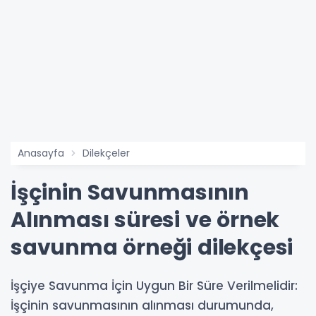
Anasayfa
Dilekçeler
İşçinin Savunmasının
Alınması süresi ve örnek
savunma örneği dilekçesi
İşçiye Savunma İçin Uygun Bir Süre Verilmelidir:
İşçinin savunmasının alınması durumunda,