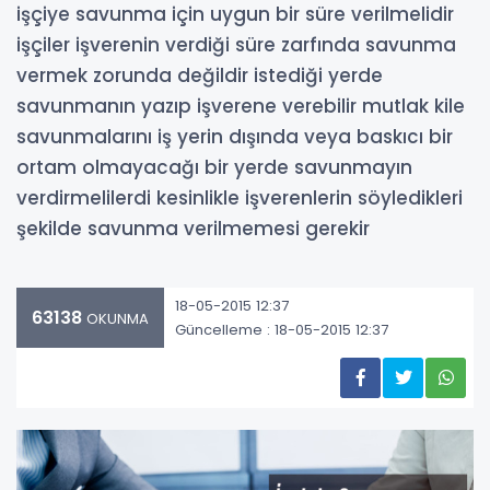
işçiye savunma için uygun bir süre verilmelidir
işçiler işverenin verdiği süre zarfında savunma
vermek zorunda değildir istediği yerde
savunmanın yazıp işverene verebilir mutlak kile
savunmalarını iş yerin dışında veya baskıcı bir
ortam olmayacağı bir yerde savunmayın
verdirmelilerdi kesinlikle işverenlerin söyledikleri
şekilde savunma verilmemesi gerekir
18-05-2015 12:37
63138
OKUNMA
Güncelleme : 18-05-2015 12:37