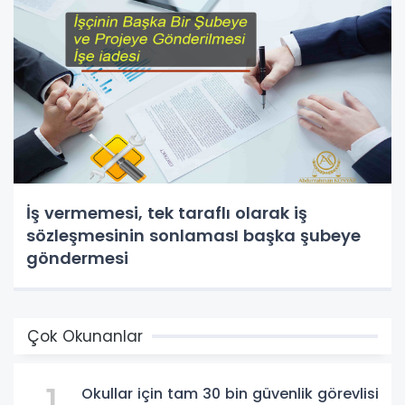
İş vermemesi, tek taraflı olarak iş
sözleşmesinin sonlamasI başka şubeye
göndermesi
Çok Okunanlar
Okullar için tam 30 bin güvenlik görevlisi