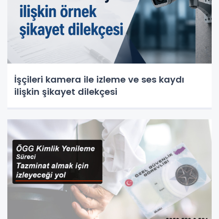
İşçileri kamera ile izleme ve ses kaydı
ilişkin şikayet dilekçesi