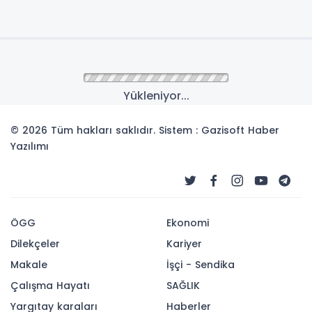
Yükleniyor...
© 2026 Tüm hakları saklıdır. Sistem : Gazisoft
Haber
Yazılımı
ÖGG
Ekonomi
Dilekçeler
Kariyer
Makale
İşçi - Sendika
Çalışma Hayatı
SAĞLIK
Yargıtay karaları
Haberler