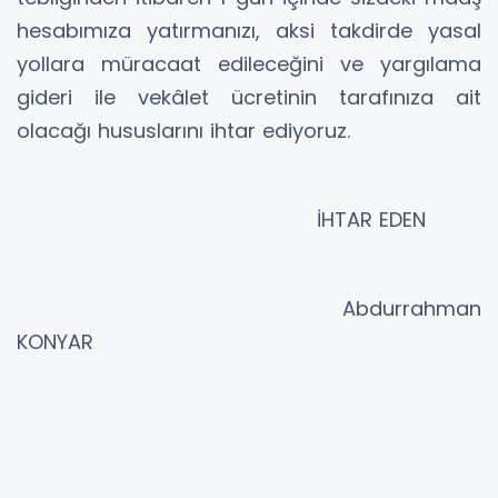
hesabımıza yatırmanızı, aksi takdirde yasal
yollara müracaat edileceğini ve yargılama
gideri ile vekâlet ücretinin tarafınıza ait
olacağı hususlarını ihtar ediyoruz.
İHTAR EDEN
Abdurrahman
KONYAR