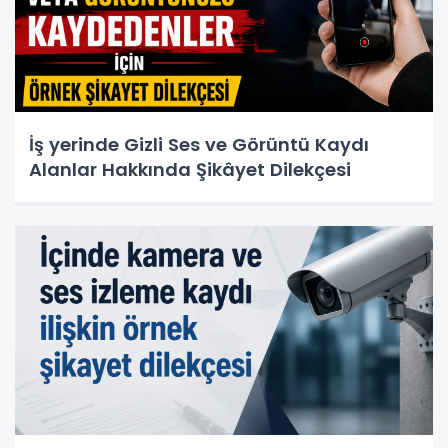
İş yerinde Gizli Ses ve Görüntü Kaydı
Alanlar Hakkında Şikâyet Dilekçesi