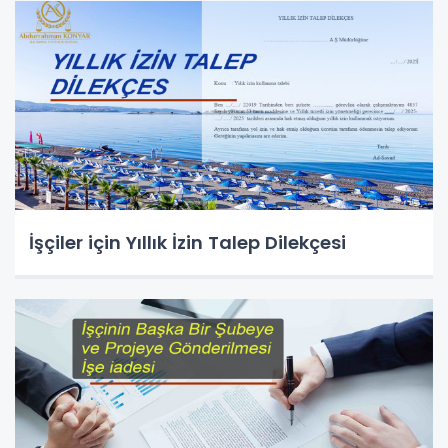
İşçiler için Yıllık İzin Talep Dilekçesi