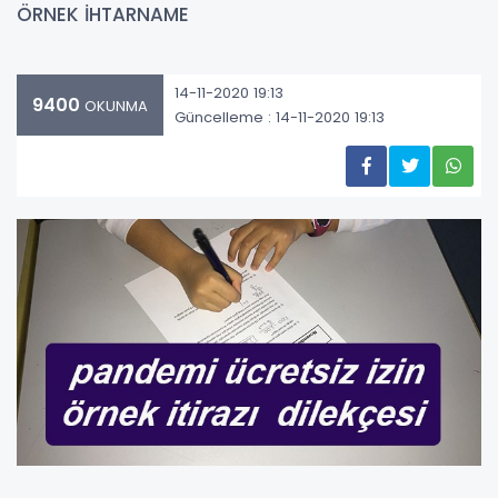
ÖRNEK İHTARNAME
14-11-2020 19:13
9400
OKUNMA
Güncelleme : 14-11-2020 19:13