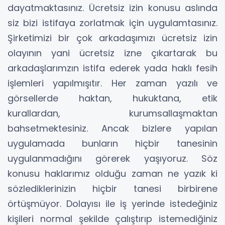
dayatmaktasınız. Ücretsiz izin konusu aslında
siz bizi istifaya zorlatmak için uygulamtasınız.
Şirketimizi bir çok arkadaşımızı ücretsiz izin
olayının yani ücretsiz izne çıkartarak bu
arkadaşlarımzın istifa ederek yada haklı fesih
işlemleri yapılmışıtır. Her zaman yazılı ve
görsellerde haktan, hukuktana, etik
kurallardan, kurumsallaşmaktan
bahsetmektesiniz. Ancak bizlere yapılan
uygulamada bunların hiçbir tanesinin
uygulanmadığını görerek yaşıyoruz. Söz
konusu haklarımız olduğu zaman ne yazık ki
sözlediklerinizin hiçbir tanesi birbirene
örtüşmüyor. Dolayısı ile iş yerinde istedeğiniz
kişileri normal şekilde çalıştırıp istemediğiniz