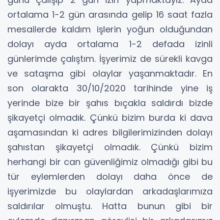
ortalama 1-2 gün arasında gelip 16 saat fazla
mesailerde kaldım işlerin yoğun olduğundan
dolayı ayda ortalama 1-2 defada izinli
günlerimde çalıştım. İşyerimiz de sürekli kavga
ve sataşma gibi olaylar yaşanmaktadır. En
son olarakta 30/10/2020 tarihinde yine iş
yerinde bize bir şahıs bıçakla saldırdı bizde
şikayetçi olmadık. Çünkü bizim burda ki dava
aşamasından ki adres bilgilerimizinden dolayı
şahıstan şikayetçi olmadık. Çünkü bizim
herhangi bir can güvenliğimiz olmadığı gibi bu
tür eylemlerden dolayı daha önce de
işyerimizde bu olaylardan arkadaşlarımıza
saldırılar olmuştu. Hatta bunun gibi bir