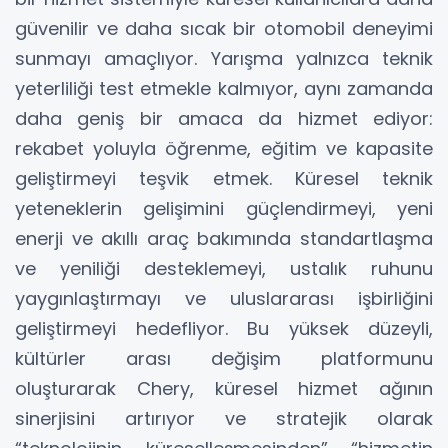
güvenilir ve daha sıcak bir otomobil deneyimi
sunmayı amaçlıyor. Yarışma yalnızca teknik
yeterliliği test etmekle kalmıyor, aynı zamanda
daha geniş bir amaca da hizmet ediyor:
rekabet yoluyla öğrenme, eğitim ve kapasite
geliştirmeyi teşvik etmek. Küresel teknik
yeteneklerin gelişimini güçlendirmeyi, yeni
enerji ve akıllı araç bakımında standartlaşma
ve yeniliği desteklemeyi, ustalık ruhunu
yaygınlaştırmayı ve uluslararası işbirliğini
geliştirmeyi hedefliyor. Bu yüksek düzeyli,
kültürler arası değişim platformunu
oluşturarak Chery, küresel hizmet ağının
sinerjisini artırıyor ve stratejik olarak