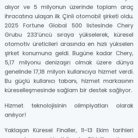
alıyor ve 5 milyonun üzerinde toplam araç
ihracatına ulaşan ilk Çinli otomobil şirketi oldu.
2025 Fortune Global 500 listesinde Chery
Grubu 233’üncü sıraya yükselerek, küresel
otomotiv üreticileri arasında en hızlı yükselen
şirket konumuna geldi. Bugüne kadar Chery,
5,17 milyonu denizaşırı olmak üzere dünya
genelinde 17,18 milyon kullanıcıya hizmet verdi.
Bu güçlü kullanıcı tabanı, hizmet markasının
küreselleşmesinde sağlam bir destek sağlıyor.
Hizmet teknolojisinin olimpiyatları olarak
anılıyor!
Yaklaşan Küresel Finaller, 11–13 Ekim tarihleri