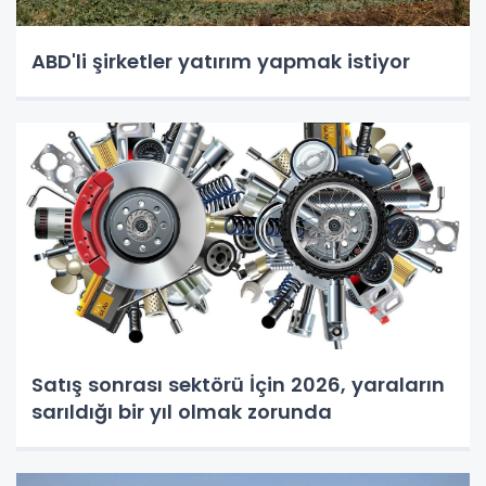
ABD'li şirketler yatırım yapmak istiyor
Satış sonrası sektörü İçin 2026, yaraların
sarıldığı bir yıl olmak zorunda