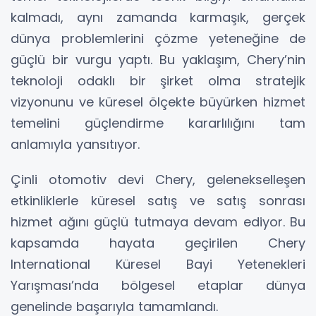
kalmadı, aynı zamanda karmaşık, gerçek
dünya problemlerini çözme yeteneğine de
güçlü bir vurgu yaptı. Bu yaklaşım, Chery’nin
teknoloji odaklı bir şirket olma stratejik
vizyonunu ve küresel ölçekte büyürken hizmet
temelini güçlendirme kararlılığını tam
anlamıyla yansıtıyor.
Çinli otomotiv devi Chery, gelenekselleşen
etkinliklerle küresel satış ve satış sonrası
hizmet ağını güçlü tutmaya devam ediyor. Bu
kapsamda hayata geçirilen Chery
International Küresel Bayi Yetenekleri
Yarışması’nda bölgesel etaplar dünya
genelinde başarıyla tamamlandı.