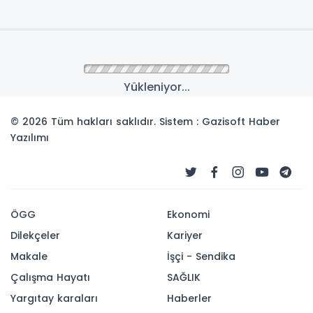
Yükleniyor...
© 2026 Tüm hakları saklıdır. Sistem : Gazisoft
Haber
Yazılımı
ÖGG
Ekonomi
Dilekçeler
Kariyer
Makale
İşçi - Sendika
Çalışma Hayatı
SAĞLIK
Yargıtay karaları
Haberler