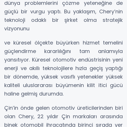
dünya problemlerini çözme yeteneğine de
güçlü bir vurgu yaptı. Bu yaklaşım, Chery’nin
teknoloji odaklı bir şirket olma stratejik
vizyonunu
ve küresel ölçekte büyürken hizmet temelini
güçlendirme kararlılığını tam anlamıyla
yansıtıyor. Küresel otomotiv endüstrisinin yeni
enerji ve akıllı teknolojilere hızla geçiş yaptığı
bir dönemde, yüksek vasıflı yetenekler yüksek
kaliteli uluslararası büyümenin kilit itici gücü
haline gelmiş durumda.
Çin’in önde gelen otomotiv üreticilerinden biri
olan Chery, 22 yıldır Çin markaları arasında
binek otomobil ihracatında birinci sırada yer