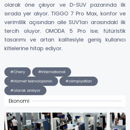
olarak öne çıkıyor ve D-SUV pazarında ilk
sırada yer alıyor. TIGGO 7 Pro Max, konfor ve
verimlilik açısından aile SUV’ları arasındaki ilk
tercih oluyor. OMODA 5 Pro ise; fütüristik
tasarımı ve artan kalitesiyle geniş kullanıcı
kitlelerine hitap ediyor.
#Chery
#International
#Hizmet teknolojisinin
#olimpiyatları
#olarak anılıyor
Ekonomi