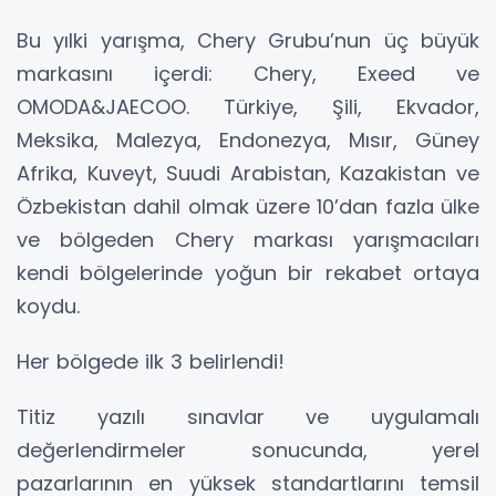
Bu yılki yarışma, Chery Grubu’nun üç büyük
markasını içerdi: Chery, Exeed ve
OMODA&JAECOO. Türkiye, Şili, Ekvador,
Meksika, Malezya, Endonezya, Mısır, Güney
Afrika, Kuveyt, Suudi Arabistan, Kazakistan ve
Özbekistan dahil olmak üzere 10’dan fazla ülke
ve bölgeden Chery markası yarışmacıları
kendi bölgelerinde yoğun bir rekabet ortaya
koydu.
Her bölgede ilk 3 belirlendi!
Titiz yazılı sınavlar ve uygulamalı
değerlendirmeler sonucunda, yerel
pazarlarının en yüksek standartlarını temsil