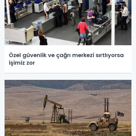
Özel güvenlik ve çağrı merkezi sırtlıyorsa
işimiz zor