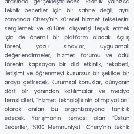
arasında gerçekleştirilecek. Etkinlik yalnızca
teknik beceriler için bir sahne değil, aynı
zamanda Chery’nin küresel hizmet felsefesini
sergilemek ve kültürel alışverişi teşvik etmek
için de önemli bir platform olacak. Açılış
töreni, yazılı sınavlar, uygulamalı
değerlendirmeler, hizmet forumu ve ödül
törenini kapsayan bir dizi etkinlik, rekabeti,
iletişimi ve öğrenmeyi kusursuz bir şekilde bir
araya getirecek. Kurumsal konuklar, dünyanın
dört bir yanından katılımcılar ve medya
temsilcileri, “hizmet teknolojisinin olimpiyatları”
olarak anılan bu organizasyona tanıklık
edecek. Yarışmanın teması olan “Üstün
Beceriler, %100 Memnuniyet” Chery’nin teknik