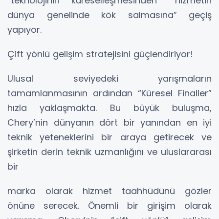
“teknolojinin küreselleşmesinden” “hizmetin
dünya genelinde kök salmasına” geçiş
yapıyor.
Çift yönlü gelişim stratejisini güçlendiriyor!
Ulusal seviyedeki yarışmaların
tamamlanmasının ardından “Küresel Finaller”
hızla yaklaşmakta. Bu büyük buluşma,
Chery’nin dünyanın dört bir yanından en iyi
teknik yeteneklerini bir araya getirecek ve
şirketin derin teknik uzmanlığını ve uluslararası
bir
marka olarak hizmet taahhüdünü gözler
önüne serecek. Önemli bir girişim olarak