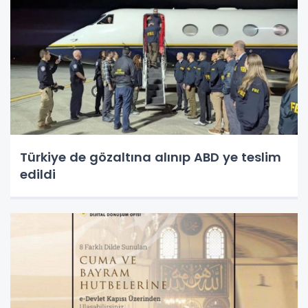
Türkiye de gözaltına alınıp ABD ye teslim
edildi