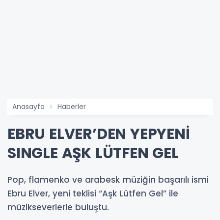
Anasayfa
Haberler
EBRU ELVER’DEN YEPYENİ
SINGLE AŞK LÜTFEN GEL
Pop, flamenko ve arabesk müziğin başarılı ismi
Ebru Elver, yeni teklisi “Aşk Lütfen Gel” ile
müzikseverlerle buluştu.