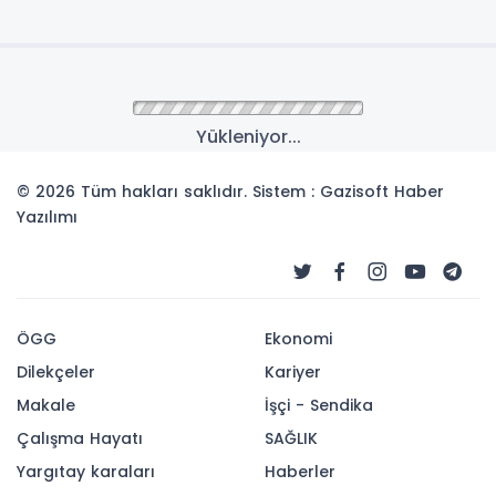
Yükleniyor...
© 2026 Tüm hakları saklıdır. Sistem : Gazisoft
Haber
Yazılımı
ÖGG
Ekonomi
Dilekçeler
Kariyer
Makale
İşçi - Sendika
Çalışma Hayatı
SAĞLIK
Yargıtay karaları
Haberler