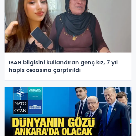
IBAN bilgisini kullandıran genç kız, 7 yıl
hapis cezasına çarptırıldı