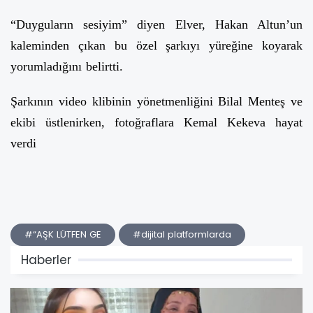
“Duyguların sesiyim” diyen Elver, Hakan Altun’un
kaleminden çıkan bu özel şarkıyı yüreğine koyarak
yorumladığını belirtti.
Şarkının video klibinin yönetmenliğini Bilal Menteş ve
ekibi üstlenirken, fotoğraflara Kemal Kekeva hayat
verdi
#“AŞK LÜTFEN GE
#dijital platformlarda
Haberler