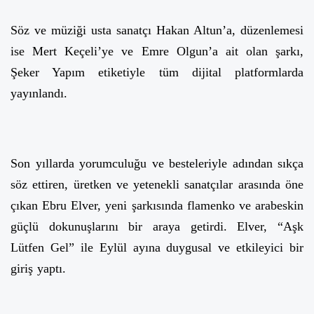
Söz ve müziği usta sanatçı Hakan Altun’a, düzenlemesi
ise Mert Keçeli’ye ve Emre Olgun’a ait olan şarkı,
Şeker Yapım etiketiyle tüm dijital platformlarda
yayınlandı.
Son yıllarda yorumculuğu ve besteleriyle adından sıkça
söz ettiren, üretken ve yetenekli sanatçılar arasında öne
çıkan Ebru Elver, yeni şarkısında flamenko ve arabeskin
güçlü dokunuşlarını bir araya getirdi. Elver, “Aşk
Lütfen Gel” ile Eylül ayına duygusal ve etkileyici bir
giriş yaptı.