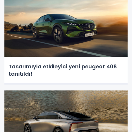
Tasarımıyla etkileyici yeni peugeot 408
tanıtıldı!