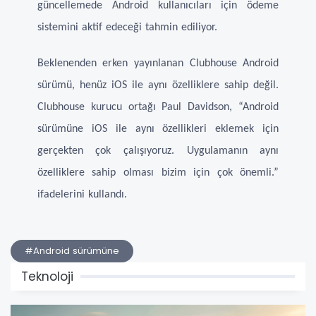
güncellemede Android kullanıcıları için ödeme
sistemini aktif edeceği tahmin ediliyor.
Beklenenden erken yayınlanan Clubhouse Android
sürümü, henüz iOS ile aynı özelliklere sahip değil.
Clubhouse kurucu ortağı Paul Davidson, “Android
sürümüne iOS ile aynı özellikleri eklemek için
gerçekten çok çalışıyoruz. Uygulamanın aynı
özelliklere sahip olması bizim için çok önemli.”
ifadelerini kullandı.
#Android sürümüne
Teknoloji