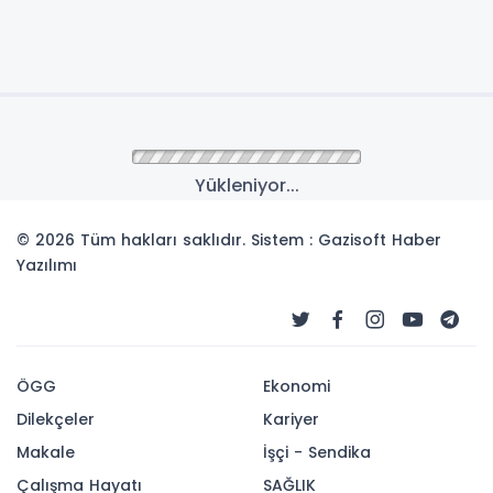
Yükleniyor...
© 2026 Tüm hakları saklıdır. Sistem : Gazisoft
Haber
Yazılımı
ÖGG
Ekonomi
Dilekçeler
Kariyer
Makale
İşçi - Sendika
Çalışma Hayatı
SAĞLIK