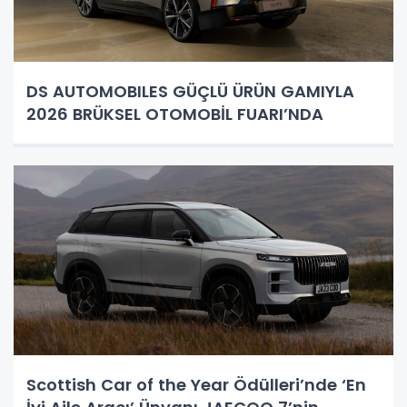
DS AUTOMOBILES GÜÇLÜ ÜRÜN GAMIYLA
2026 BRÜKSEL OTOMOBİL FUARI’NDA
Scottish Car of the Year Ödülleri’nde ‘En