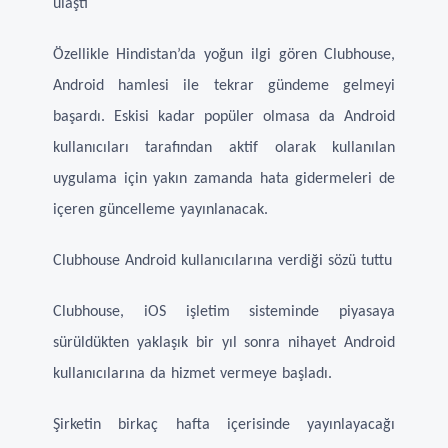
ulaştı
Özellikle Hindistan’da yoğun ilgi gören Clubhouse,
Android hamlesi ile tekrar gündeme gelmeyi
başardı. Eskisi kadar popüler olmasa da Android
kullanıcıları tarafından aktif olarak kullanılan
uygulama için yakın zamanda hata gidermeleri de
içeren güncelleme yayınlanacak.
Clubhouse Android kullanıcılarına verdiği sözü tuttu
Clubhouse, iOS işletim sisteminde piyasaya
sürüldükten yaklaşık bir yıl sonra nihayet Android
kullanıcılarına da hizmet vermeye başladı.
Şirketin birkaç hafta içerisinde yayınlayacağı