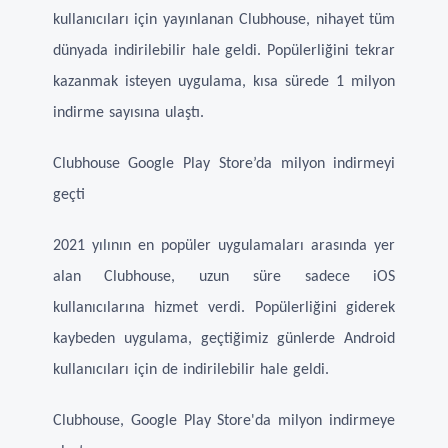
kullanıcıları için yayınlanan Clubhouse, nihayet tüm
dünyada indirilebilir hale geldi. Popülerliğini tekrar
kazanmak isteyen uygulama, kısa sürede 1 milyon
indirme sayısına ulaştı.
Clubhouse Google Play Store’da milyon indirmeyi
geçti
2021 yılının en popüler uygulamaları arasında yer
alan Clubhouse, uzun süre sadece iOS
kullanıcılarına hizmet verdi. Popülerliğini giderek
kaybeden uygulama, geçtiğimiz günlerde Android
kullanıcıları için de indirilebilir hale geldi.
Clubhouse, Google Play Store'da milyon indirmeye