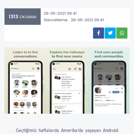
26-05-2021 09:41
1313
OKUNMA
Güncelleme : 26-05-2021 09:41
Geçtiğimiz haftalarda Amerika’da yaşayan Android