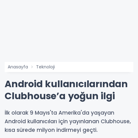
Anasayfa
Teknoloji
Android kullanıcılarından
Clubhouse’a yoğun ilgi
İlk olarak 9 Mayıs'ta Amerika'da yaşayan
Android kullanıcıları için yayınlanan Clubhouse,
kısa sürede milyon indirmeyi geçti.