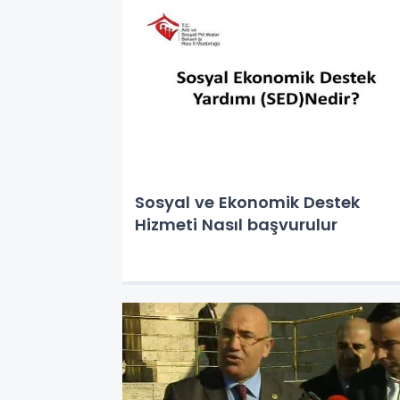
Sosyal ve Ekonomik Destek
Hizmeti Nasıl başvurulur