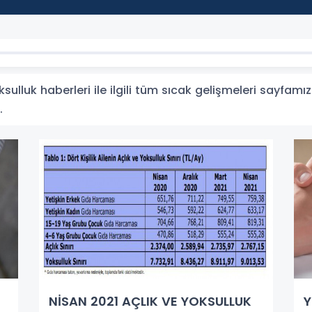
ulluk haberleri ile ilgili tüm sıcak gelişmeleri sayfamız
.
NİSAN 2021 AÇLIK VE YOKSULLUK
Y