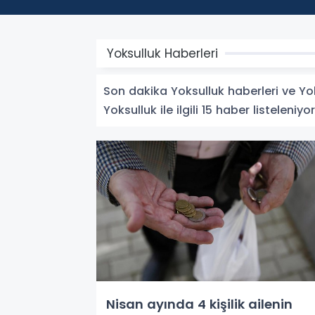
Yoksulluk Haberleri
Son dakika Yoksulluk haberleri ve Yoks
Yoksulluk ile ilgili 15 haber listeleniyor
Nisan ayında 4 kişilik ailenin