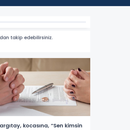
dan takip edebilirsiniz.
argıtay, kocasına, “Sen kimsin