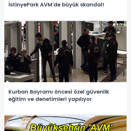
İstinyePark AVM'de büyük skandal!
Kurban Bayramı öncesi özel güvenlik
eğitim ve denetimleri yapılıyor