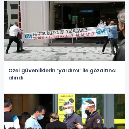
Özel güvenliklerin ‘yardımı’ ile gözaltına
alındı