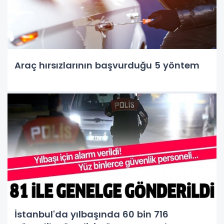
Araç hırsızlarının başvurduğu 5 yöntem
İstanbul'da yılbaşında 60 bin 716