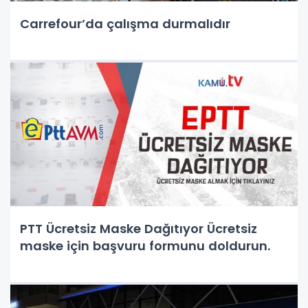
Carrefour’da çalışma durmalıdır
PTT Ücretsiz Maske Dağıtıyor Ücretsiz
maske için başvuru formunu doldurun.