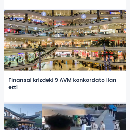
Finansal krizdeki 9 AVM konkordato ilan
etti