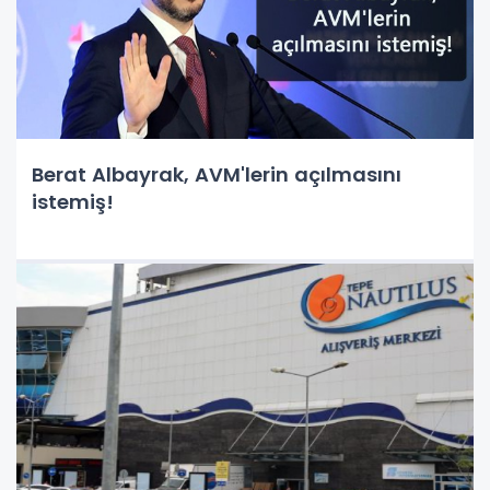
Berat Albayrak, AVM'lerin açılmasını
istemiş!