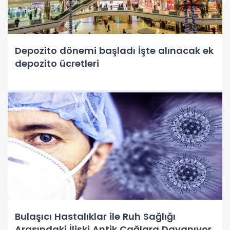
Depozito dönemi başladı İşte alınacak ek
depozito ücretleri
Bulaşıcı Hastalıklar ile Ruh Sağlığı
Arasındaki İlişki Antik Çağlara Dayanıyor