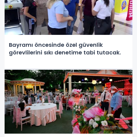
Bayramı öncesinde özel güvenlik
görevlilerini sıkı denetime tabi tutacak.