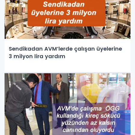
Sendikadan AVM’lerde çalışan üyelerine
3 milyon lira yardım