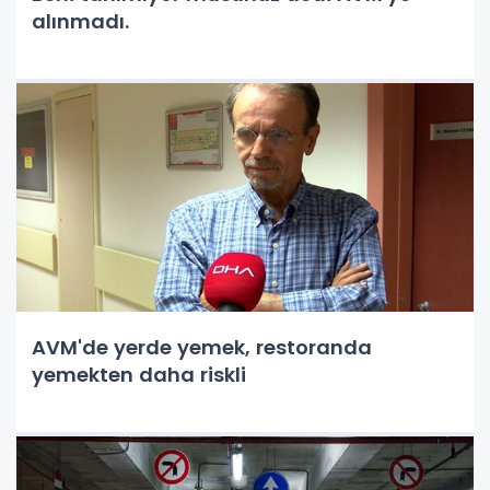
alınmadı.
AVM'de yerde yemek, restoranda
yemekten daha riskli