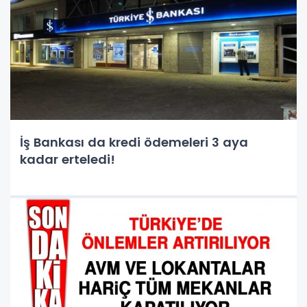
İş Bankası da kredi ödemeleri 3 aya
kadar erteledi!