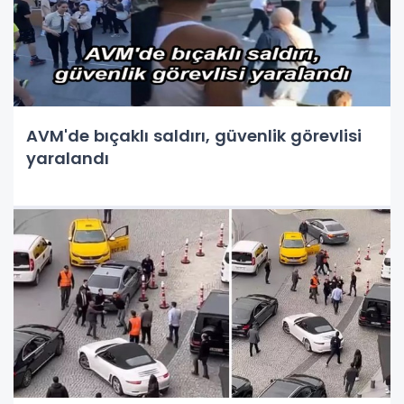
AVM'de bıçaklı saldırı, güvenlik görevlisi
yaralandı