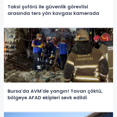
Taksi şoförü ile güvenlik görevlisi
arasında ters yön kavgası kamerada
Bursa'da AVM'de yangın! Tavan çöktü,
bölgeye AFAD ekipleri sevk edildi