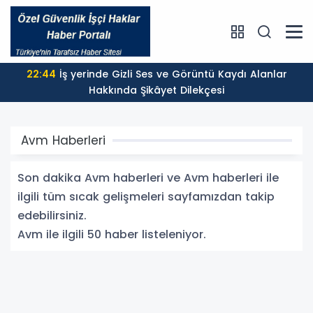
22:44
İş yerinde Gizli Ses ve Görüntü Kaydı Alanlar
Hakkında Şikâyet Dilekçesi
Avm Haberleri
Son dakika Avm haberleri ve Avm haberleri ile
ilgili tüm sıcak gelişmeleri sayfamızdan takip
edebilirsiniz.
Avm ile ilgili 50 haber listeleniyor.