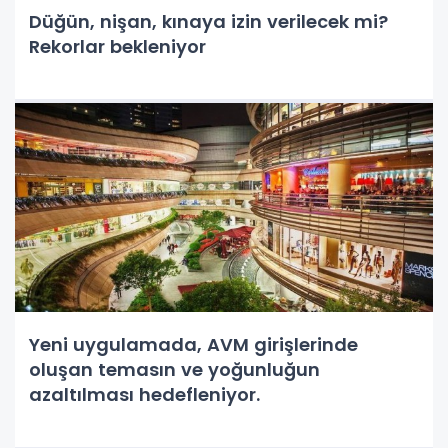
Düğün, nişan, kınaya izin verilecek mi?
Rekorlar bekleniyor
Yeni uygulamada, AVM girişlerinde
oluşan temasın ve yoğunluğun
azaltılması hedefleniyor.