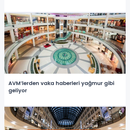
AVM’lerden vaka haberleri yağmur gibi
geliyor