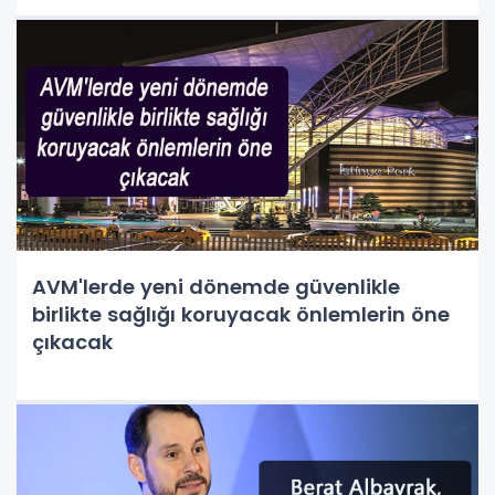
AVM'lerde yeni dönemde güvenlikle
birlikte sağlığı koruyacak önlemlerin öne
çıkacak