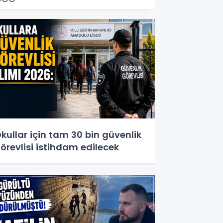
kullar için tam 30 bin güvenlik
örevlisi istihdam edilecek