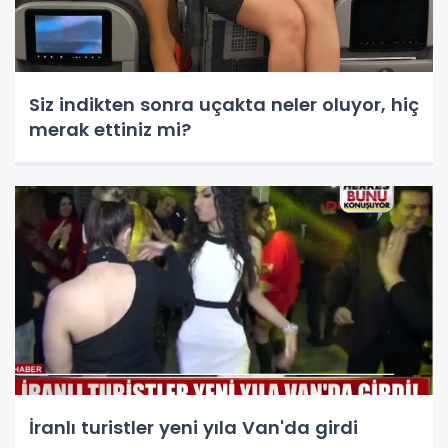
Siz indikten sonra uçakta neler oluyor, hiç
merak ettiniz mi?
İranlı turistler yeni yıla Van'da girdi