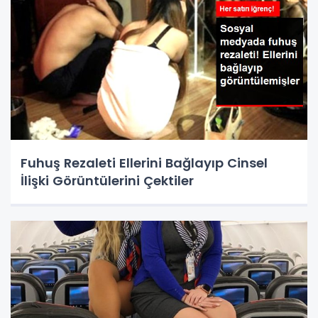
Fuhuş Rezaleti Ellerini Bağlayıp Cinsel
İlişki Görüntülerini Çektiler