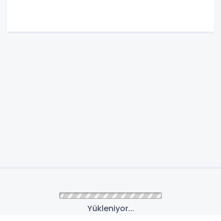
Yükleniyor...