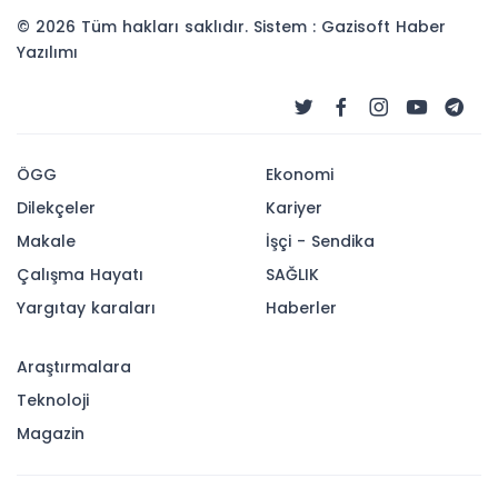
© 2026 Tüm hakları saklıdır. Sistem : Gazisoft
Haber
Yazılımı
ÖGG
Ekonomi
Dilekçeler
Kariyer
Makale
İşçi - Sendika
Çalışma Hayatı
SAĞLIK
Yargıtay karaları
Haberler
Araştırmalara
Teknoloji
Magazin