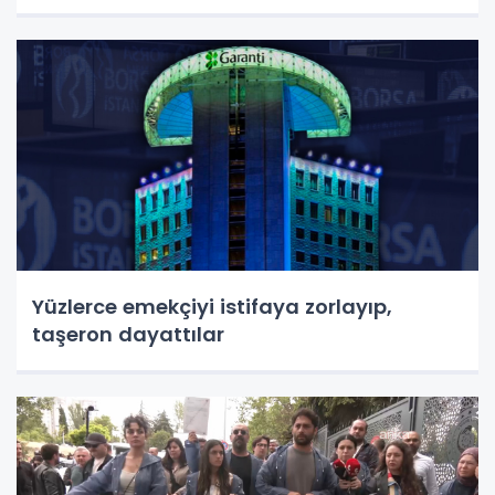
Yüzlerce emekçiyi istifaya zorlayıp,
taşeron dayattılar