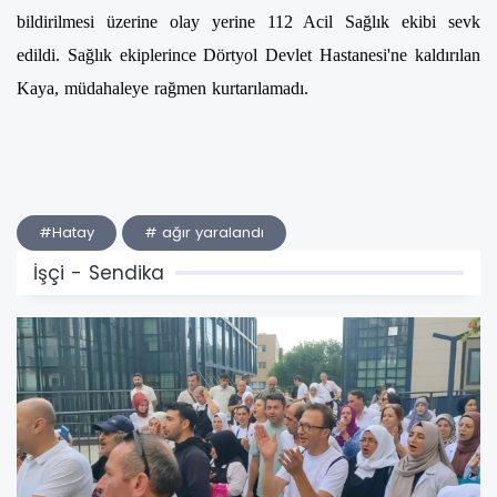
bildirilmesi üzerine olay yerine 112 Acil Sağlık ekibi sevk
edildi. Sağlık ekiplerince Dörtyol Devlet Hastanesi'ne kaldırılan
Kaya, müdahaleye rağmen kurtarılamadı.
#Hatay
# ağır yaralandı
İşçi - Sendika