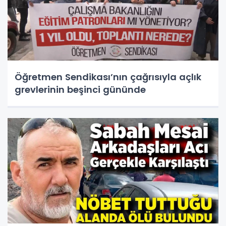
Öğretmen Sendikası’nın çağrısıyla açlık
grevlerinin beşinci gününde