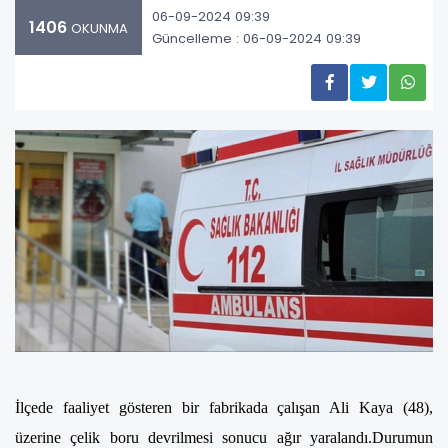
06-09-2024 09:39
1406
OKUNMA
Güncelleme : 06-09-2024 09:39
İlçede faaliyet gösteren bir fabrikada çalışan Ali Kaya (48),
üzerine çelik boru devrilmesi sonucu ağır yaralandı.Durumun