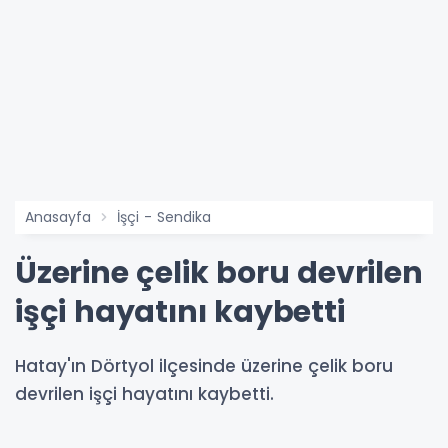
Anasayfa
İşçi - Sendika
Üzerine çelik boru devrilen
işçi hayatını kaybetti
Hatay'ın Dörtyol ilçesinde üzerine çelik boru
devrilen işçi hayatını kaybetti.