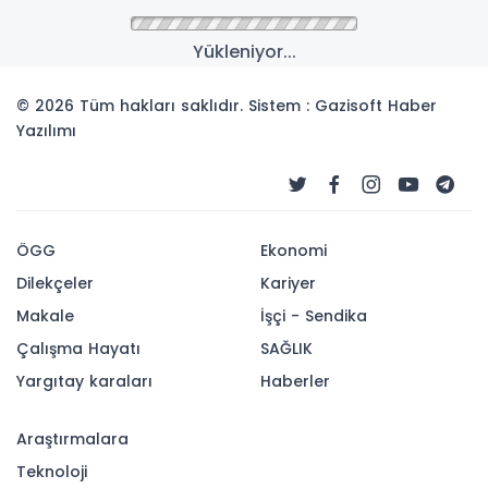
Yükleniyor...
© 2026 Tüm hakları saklıdır. Sistem : Gazisoft
Haber
Yazılımı
ÖGG
Ekonomi
Dilekçeler
Kariyer
Makale
İşçi - Sendika
Çalışma Hayatı
SAĞLIK
Yargıtay karaları
Haberler
Araştırmalara
Teknoloji