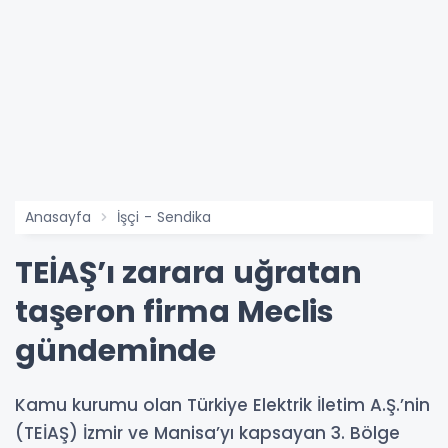
Anasayfa
İşçi - Sendika
TEİAŞ’ı zarara uğratan
taşeron firma Meclis
gündeminde
Kamu kurumu olan Türkiye Elektrik İletim A.Ş.’nin
(TEİAŞ) İzmir ve Manisa’yı kapsayan 3. Bölge