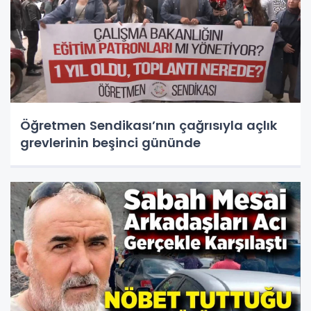
Öğretmen Sendikası’nın çağrısıyla açlık
grevlerinin beşinci gününde