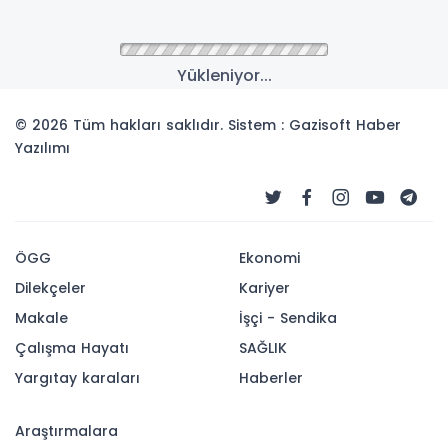
Yükleniyor...
© 2026 Tüm hakları saklıdır. Sistem : Gazisoft
Haber
Yazılımı
ÖGG
Ekonomi
Dilekçeler
Kariyer
Makale
İşçi - Sendika
Çalışma Hayatı
SAĞLIK
Yargıtay karaları
Haberler
Araştırmalara