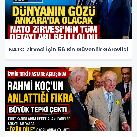
NATO Zirvesi İçin 56 Bin Güvenlik Görevlisi