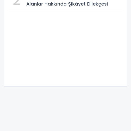
Alanlar Hakkında Şikâyet Dilekçesi