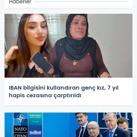
Haberler
IBAN bilgisini kullandıran genç kız, 7 yıl
hapis cezasına çarptırıldı