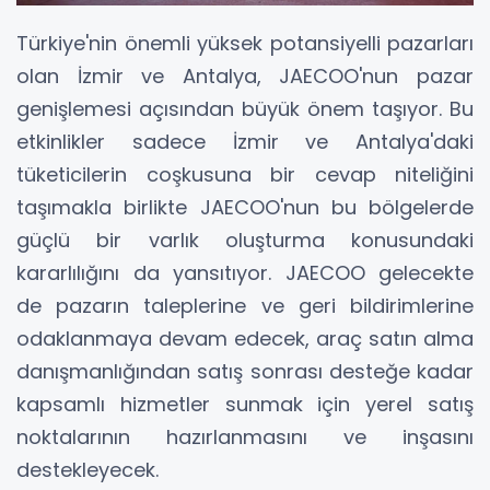
Türkiye'nin önemli yüksek potansiyelli pazarları
olan İzmir ve Antalya, JAECOO'nun pazar
genişlemesi açısından büyük önem taşıyor. Bu
etkinlikler sadece İzmir ve Antalya'daki
tüketicilerin coşkusuna bir cevap niteliğini
taşımakla birlikte JAECOO'nun bu bölgelerde
güçlü bir varlık oluşturma konusundaki
kararlılığını da yansıtıyor. JAECOO gelecekte
de pazarın taleplerine ve geri bildirimlerine
odaklanmaya devam edecek, araç satın alma
danışmanlığından satış sonrası desteğe kadar
kapsamlı hizmetler sunmak için yerel satış
noktalarının hazırlanmasını ve inşasını
destekleyecek.