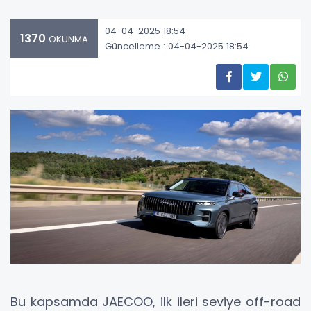
04-04-2025 18:54
1370
OKUNMA
Güncelleme : 04-04-2025 18:54
Bu kapsamda JAECOO, ilk ileri seviye off-road