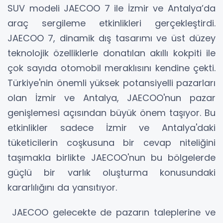
SUV modeli JAECOO 7 ile İzmir ve Antalya’da
araç sergileme etkinlikleri gerçekleştirdi.
JAECOO 7, dinamik dış tasarımı ve üst düzey
teknolojik özelliklerle donatılan akıllı kokpiti ile
çok sayıda otomobil meraklısını kendine çekti.
Türkiye'nin önemli yüksek potansiyelli pazarları
olan İzmir ve Antalya, JAECOO'nun pazar
genişlemesi açısından büyük önem taşıyor. Bu
etkinlikler sadece İzmir ve Antalya'daki
tüketicilerin coşkusuna bir cevap niteliğini
taşımakla birlikte JAECOO'nun bu bölgelerde
güçlü bir varlık oluşturma konusundaki
kararlılığını da yansıtıyor.
JAECOO gelecekte de pazarın taleplerine ve