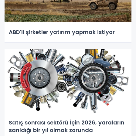
ABD'li şirketler yatırım yapmak istiyor
Satış sonrası sektörü İçin 2026, yaraların
sarıldığı bir yıl olmak zorunda