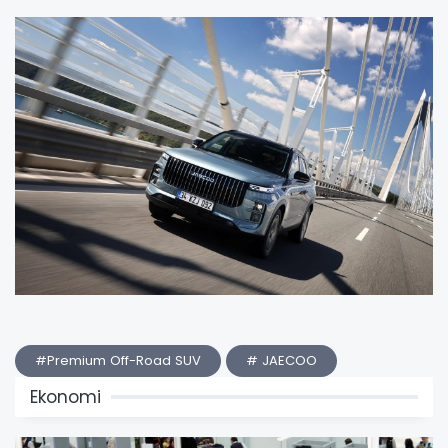
#Premium Off-Road SUV
# JAECOO
Ekonomi