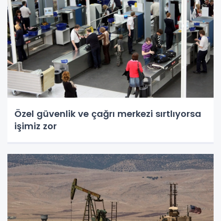
Özel güvenlik ve çağrı merkezi sırtlıyorsa
işimiz zor