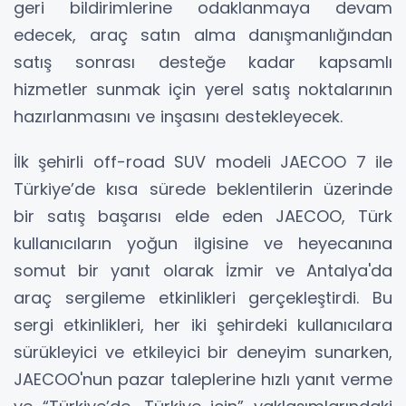
geri bildirimlerine odaklanmaya devam
edecek, araç satın alma danışmanlığından
satış sonrası desteğe kadar kapsamlı
hizmetler sunmak için yerel satış noktalarının
hazırlanmasını ve inşasını destekleyecek.
İlk şehirli off-road SUV modeli JAECOO 7 ile
Türkiye’de kısa sürede beklentilerin üzerinde
bir satış başarısı elde eden JAECOO, Türk
kullanıcıların yoğun ilgisine ve heyecanına
somut bir yanıt olarak İzmir ve Antalya'da
araç sergileme etkinlikleri gerçekleştirdi. Bu
sergi etkinlikleri, her iki şehirdeki kullanıcılara
sürükleyici ve etkileyici bir deneyim sunarken,
JAECOO'nun pazar taleplerine hızlı yanıt verme