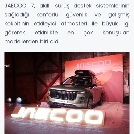
JAECOO 7, akıllı sürüş destek sistemlerinin
sağladığı konforlu güvenlik ve gelişmiş
kokpitinin etkileyici atmosferi ile büyük ilgi
görerek etkinlikte en çok konuşulan
modellerden biri oldu.