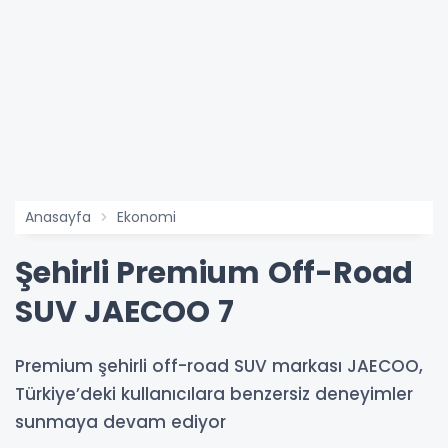
Anasayfa
Ekonomi
Şehirli Premium Off-Road
SUV JAECOO 7
Premium şehirli off-road SUV markası JAECOO,
Türkiye’deki kullanıcılara benzersiz deneyimler
sunmaya devam ediyor