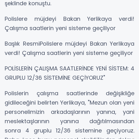
şeklinde konuştu.
Polislere müjdeyi Bakan Yerlikaya verdi!
Çalışma saatlerin yeni sisteme geçiliyor
Başlık ResmiPolislere müjdeyi Bakan Yerlikaya
verdi! Çalışma saatlerin yeni sisteme geçiliyor
POLİSLERİN ÇALIŞMA SAATLERİNDE YENİ SİSTEM: 4
GRUPLU 12/36 SİSTEMİNE GEÇİYORUZ"
Polislerin çalışma saatlerinde değişikliğe
gidileceğini belirten Yerlikaya, "Mezun olan yeni
personelimizin arkadaşlarının yanına, yani
meslektaşlarının yanına dağıtılmasından
sonra 4 gruplu 12/36 sistemine geçiyoruz.