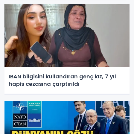
IBAN bilgisini kullandıran genç kız, 7 yıl
hapis cezasına çarptırıldı