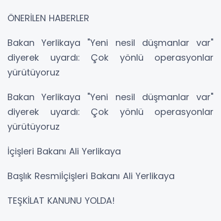
ÖNERİLEN HABERLER
Bakan Yerlikaya "Yeni nesil düşmanlar var"
diyerek uyardı: Çok yönlü operasyonlar
yürütüyoruz
Bakan Yerlikaya "Yeni nesil düşmanlar var"
diyerek uyardı: Çok yönlü operasyonlar
yürütüyoruz
İçişleri Bakanı Ali Yerlikaya
Başlık Resmiİçişleri Bakanı Ali Yerlikaya
TEŞKİLAT KANUNU YOLDA!