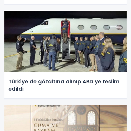
Türkiye de gözaltına alınıp ABD ye teslim
edildi