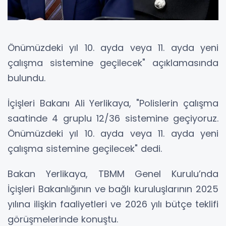
Önümüzdeki yıl 10. ayda veya 11. ayda yeni
çalışma sistemine geçilecek" açıklamasında
bulundu.
İçişleri Bakanı Ali Yerlikaya, "Polislerin çalışma
saatinde 4 gruplu 12/36 sistemine geçiyoruz.
Önümüzdeki yıl 10. ayda veya 11. ayda yeni
çalışma sistemine geçilecek" dedi.
Bakan Yerlikaya, TBMM Genel Kurulu’nda
İçişleri Bakanlığının ve bağlı kuruluşlarının 2025
yılına ilişkin faaliyetleri ve 2026 yılı bütçe teklifi
görüşmelerinde konuştu.