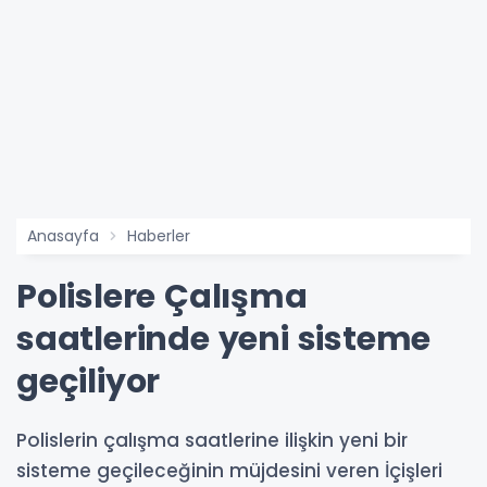
Anasayfa
Haberler
Polislere Çalışma
saatlerinde yeni sisteme
geçiliyor
Polislerin çalışma saatlerine ilişkin yeni bir
sisteme geçileceğinin müjdesini veren İçişleri