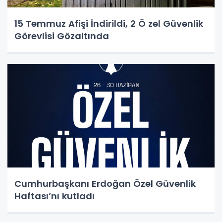
15 Temmuz Afişi İndirildi, 2 Ö zel Güvenlik
Görevlisi Gözaltında
Cumhurbaşkanı Erdoğan Özel Güvenlik
Haftası’nı kutladı