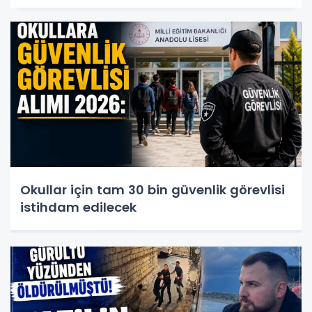
Okullar için tam 30 bin güvenlik görevlisi
istihdam edilecek