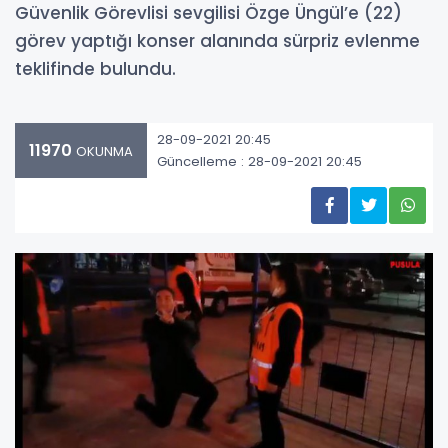
Güvenlik Görevlisi sevgilisi Özge Üngül’e (22)
görev yaptığı konser alanında sürpriz evlenme
teklifinde bulundu.
28-09-2021 20:45
11970
OKUNMA
Güncelleme : 28-09-2021 20:45