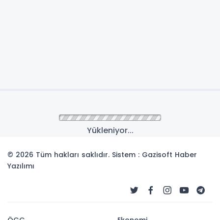
Yükleniyor...
© 2026 Tüm hakları saklıdır. Sistem : Gazisoft
Haber
Yazılımı