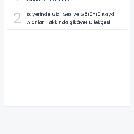
2
İş yerinde Gizli Ses ve Görüntü Kaydı
Alanlar Hakkında Şikâyet Dilekçesi