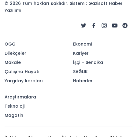
© 2026 Tüm hakları saklıdır. Sistem : Gazisoft
Haber
Yazılımı
ÖGG
Ekonomi
Dilekçeler
Kariyer
Makale
İşçi - Sendika
Çalışma Hayatı
SAĞLIK
Yargıtay karaları
Haberler
Araştırmalara
Teknoloji
Magazin