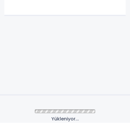
Yükleniyor...