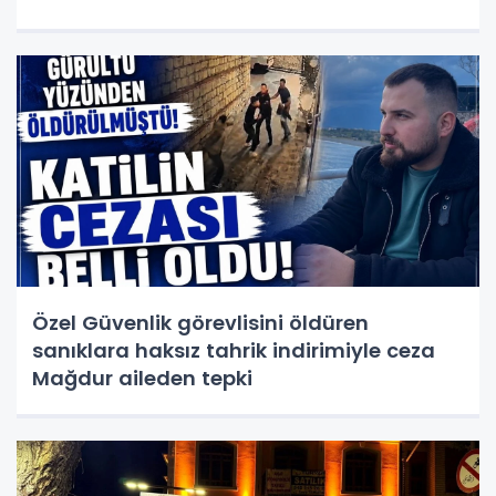
Özel Güvenlik görevlisini öldüren
sanıklara haksız tahrik indirimiyle ceza
Mağdur aileden tepki