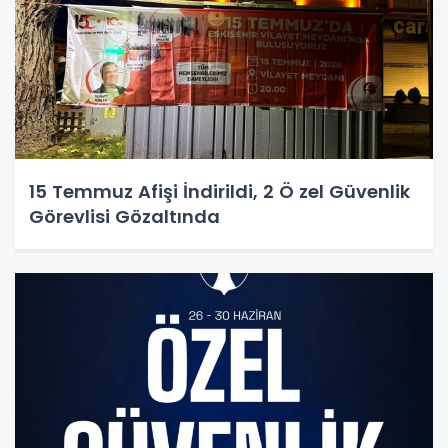
15 Temmuz Afişi İndirildi, 2 Ö zel Güvenlik
Görevlisi Gözaltında