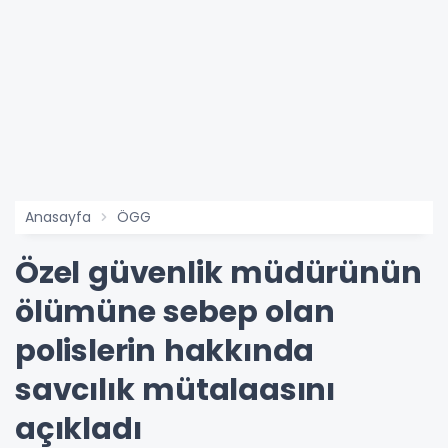
Anasayfa
ÖGG
Özel güvenlik müdürünün
ölümüne sebep olan
polislerin hakkında
savcılık mütalaasını
açıkladı