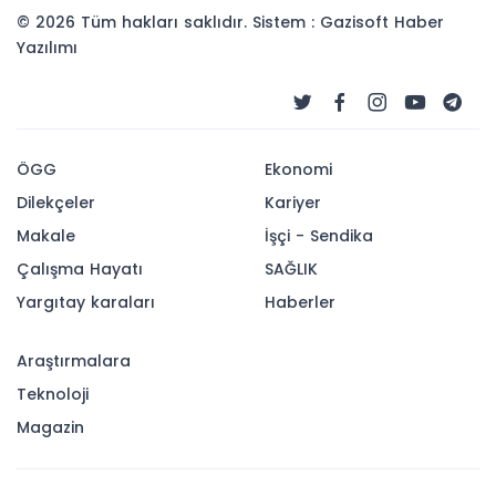
© 2026 Tüm hakları saklıdır. Sistem : Gazisoft
Haber
Yazılımı
ÖGG
Ekonomi
Dilekçeler
Kariyer
Makale
İşçi - Sendika
Çalışma Hayatı
SAĞLIK
Yargıtay karaları
Haberler
Araştırmalara
Teknoloji
Magazin