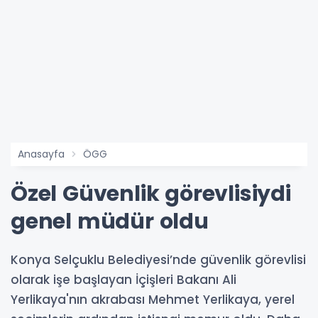
Anasayfa
ÖGG
Özel Güvenlik görevlisiydi
genel müdür oldu
Konya Selçuklu Belediyesi’nde güvenlik görevlisi
olarak işe başlayan İçişleri Bakanı Ali
Yerlikaya'nın akrabası Mehmet Yerlikaya, yerel