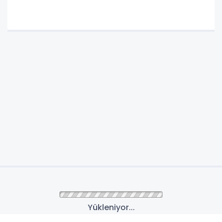
Yükleniyor...