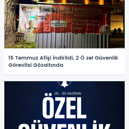
15 Temmuz Afişi İndirildi, 2 Ö zel Güvenlik
Görevlisi Gözaltında