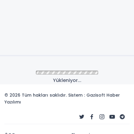
Yükleniyor...
© 2026 Tüm hakları saklıdır. Sistem : Gazisoft
Haber
Yazılımı