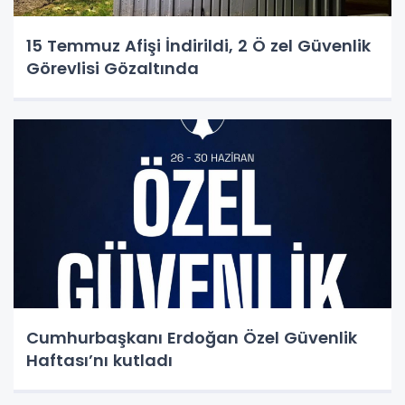
15 Temmuz Afişi İndirildi, 2 Ö zel Güvenlik
Görevlisi Gözaltında
Cumhurbaşkanı Erdoğan Özel Güvenlik
Haftası’nı kutladı