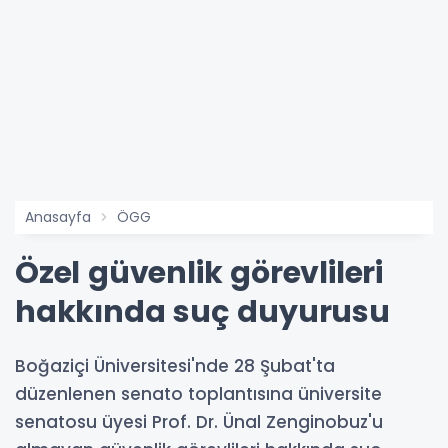
Anasayfa
ÖGG
Özel güvenlik görevlileri
hakkında suç duyurusu
Boğaziçi Üniversitesi'nde 28 Şubat'ta
düzenlenen senato toplantısına üniversite
senatosu üyesi Prof. Dr. Ünal Zenginobuz'u