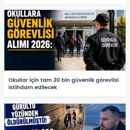
Okullar için tam 30 bin güvenlik görevlisi
istihdam edilecek