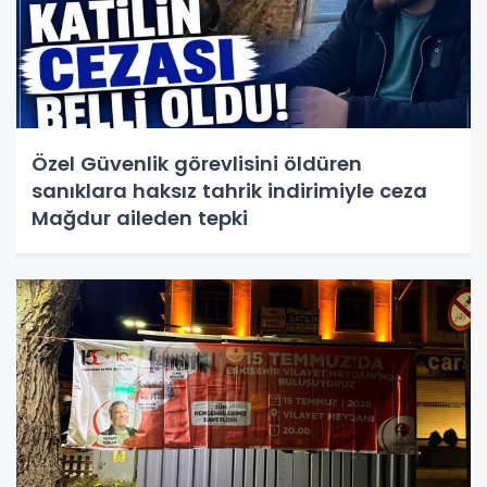
Özel Güvenlik görevlisini öldüren
sanıklara haksız tahrik indirimiyle ceza
Mağdur aileden tepki