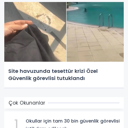
Site havuzunda tesettür krizi Özel
Güvenlik görevlisi tutuklandı
Çok Okunanlar
1
Okullar için tam 30 bin güvenlik görevlisi