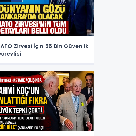
ATO Zirvesi İçin 56 Bin Güvenlik
örevlisi