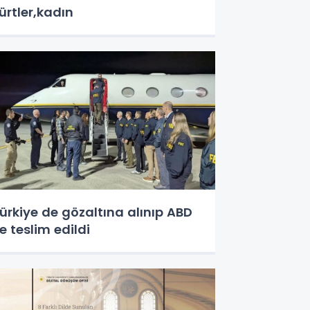
ürtler,kadın
ürkiye de gözaltına alınıp ABD
e teslim edildi