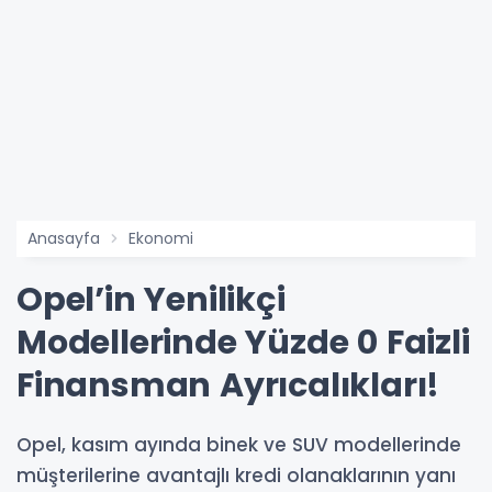
Anasayfa
Ekonomi
Opel’in Yenilikçi
Modellerinde Yüzde 0 Faizli
Finansman Ayrıcalıkları!
Opel, kasım ayında binek ve SUV modellerinde
müşterilerine avantajlı kredi olanaklarının yanı