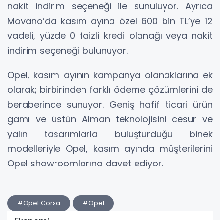
nakit indirim seçeneği ile sunuluyor. Ayrıca
Movano’da kasım ayına özel 600 bin TL’ye 12
vadeli, yüzde 0 faizli kredi olanağı veya nakit
indirim seçeneği bulunuyor.
Opel, kasım ayının kampanya olanaklarına ek
olarak; birbirinden farklı ödeme çözümlerini de
beraberinde sunuyor. Geniş hafif ticari ürün
gamı ve üstün Alman teknolojisini cesur ve
yalın tasarımlarla buluşturduğu binek
modelleriyle Opel, kasım ayında müşterilerini
Opel showroomlarına davet ediyor.
#Opel Corsa
#Opel