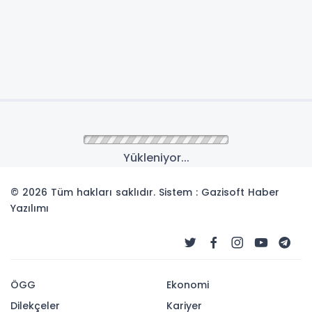
Yükleniyor...
© 2026 Tüm hakları saklıdır. Sistem : Gazisoft
Haber
Yazılımı
ÖGG
Ekonomi
Dilekçeler
Kariyer