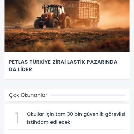
PETLAS TÜRKİYE ZİRAİ LASTİK PAZARINDA
DA LİDER
Çok Okunanlar
1
Okullar için tam 30 bin güvenlik görevlisi
istihdam edilecek