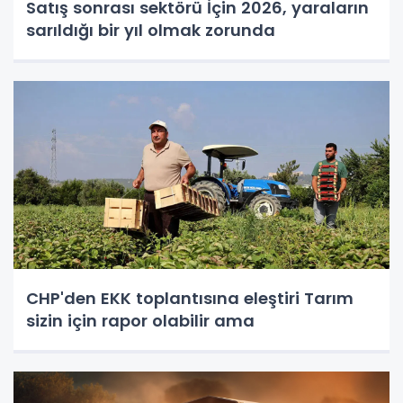
Satış sonrası sektörü İçin 2026, yaraların
sarıldığı bir yıl olmak zorunda
CHP'den EKK toplantısına eleştiri Tarım
sizin için rapor olabilir ama