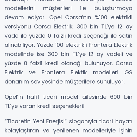
modellerini müşterileri ile buluşturmaya
devam ediyor. Opel Corsa’nın %100 elektrikli
versiyonu Corsa Elektrik, 300 bin TL’ye 12 ay
vade ile yüzde 0 faizli kredi seçeneği ile satın
alınabiliyor. Yüzde 100 elektrikli Frontera Elektrik
modelinde ise 300 bin TL’ye 12 ay vadeli ve
yüzde 0 faizli kredi olanağı bulunuyor. Corsa
Elektrik ve Frontera Elektik modelleri GS
donanım seviyesinde müşterilere sunuluyor.
Opel’in hafif ticari model ailesinde 600 bin
TL’ye varan kredi seçenekleri!
“Ticaretin Yeni Enerjisi” sloganıyla ticari hayatı
kolaylaştıran ve yenilenen modelleriyle işinin