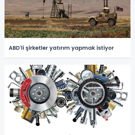
ABD'li şirketler yatırım yapmak istiyor