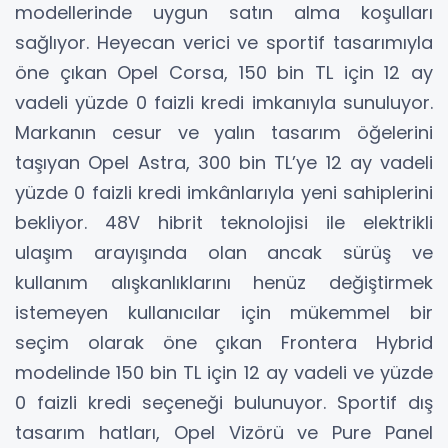
modellerinde uygun satın alma koşulları
sağlıyor. Heyecan verici ve sportif tasarımıyla
öne çıkan Opel Corsa, 150 bin TL için 12 ay
vadeli yüzde 0 faizli kredi imkanıyla sunuluyor.
Markanın cesur ve yalın tasarım öğelerini
taşıyan Opel Astra, 300 bin TL’ye 12 ay vadeli
yüzde 0 faizli kredi imkânlarıyla yeni sahiplerini
bekliyor. 48V hibrit teknolojisi ile elektrikli
ulaşım arayışında olan ancak sürüş ve
kullanım alışkanlıklarını henüz değiştirmek
istemeyen kullanıcılar için mükemmel bir
seçim olarak öne çıkan Frontera Hybrid
modelinde 150 bin TL için 12 ay vadeli ve yüzde
0 faizli kredi seçeneği bulunuyor. Sportif dış
tasarım hatları, Opel Vizörü ve Pure Panel