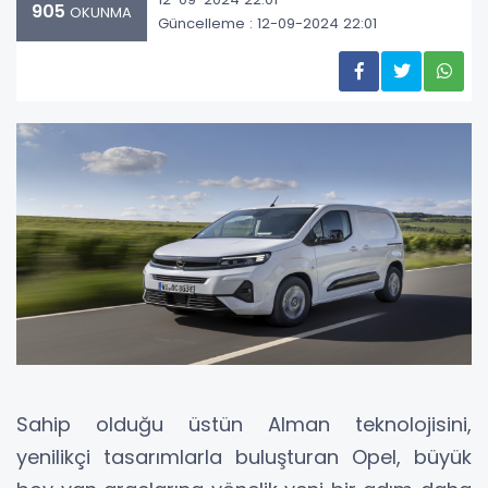
905
OKUNMA
Güncelleme : 12-09-2024 22:01
Sahip olduğu üstün Alman teknolojisini,
yenilikçi tasarımlarla buluşturan Opel, büyük