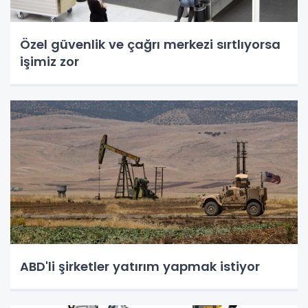
Özel güvenlik ve çağrı merkezi sırtlıyorsa
işimiz zor
ABD'li şirketler yatırım yapmak istiyor