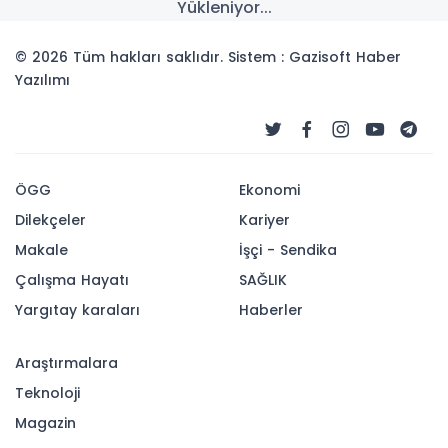
Yükleniyor...
© 2026 Tüm hakları saklıdır. Sistem : Gazisoft
Haber
Yazılımı
ÖGG
Ekonomi
Dilekçeler
Kariyer
Makale
İşçi - Sendika
Çalışma Hayatı
SAĞLIK
Yargıtay karaları
Haberler
Araştırmalara
Teknoloji
Magazin