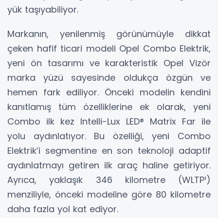
yük taşıyabiliyor.
Markanın, yenilenmiş görünümüyle dikkat
çeken hafif ticari modeli Opel Combo Elektrik,
yeni ön tasarımı ve karakteristik Opel Vizör
marka yüzü sayesinde oldukça özgün ve
hemen fark ediliyor. Önceki modelin kendini
kanıtlamış tüm özelliklerine ek olarak, yeni
Combo ilk kez Intelli-Lux LED® Matrix Far ile
yolu aydınlatıyor. Bu özelliği, yeni Combo
Elektrik’i segmentine en son teknoloji adaptif
aydınlatmayı getiren ilk araç haline getiriyor.
Ayrıca, yaklaşık 346 kilometre (WLTP¹)
menziliyle, önceki modeline göre 80 kilometre
daha fazla yol kat ediyor.