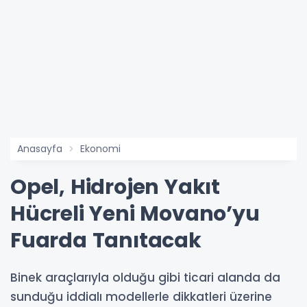
Anasayfa
Ekonomi
Opel, Hidrojen Yakıt
Hücreli Yeni Movano’yu
Fuarda Tanıtacak
Binek araçlarıyla olduğu gibi ticari alanda da
sunduğu iddialı modellerle dikkatleri üzerine