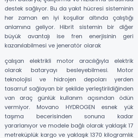
destek sağlıyor. Bu da yakıt hücresi sisteminin
her zaman en iyi koşullar altında çalıştığı
anlamına geliyor. Hibrit sistemin bir diğer
büyük avantajı ise fren enerjisinin geri
kazanılabilmesi ve jeneratör olarak
çalışan elektrikli motor aracılığıyla elektrik
olarak bataryayı besleyebilmesi. Motor
teknolojisi ve hidrojen depoları yerden
tasarruf sağlayan bir şekilde yerleştirildiğinden
van araç günlük kullanım açısından ödün
vermiyor. Movano HYDROGEN esnek yük
taşıma becerisinden sonuna kadar
yararlanıyor ve modele bağlı olarak yaklaşık 17
metreküplük kargo ve yaklaşık 1370 kilogramlık