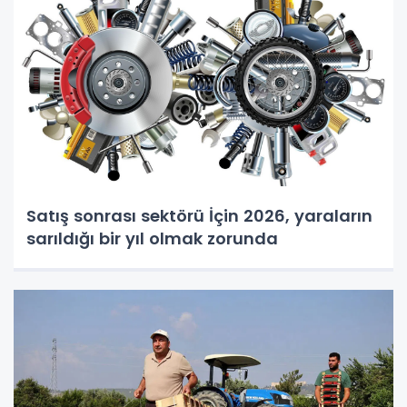
Satış sonrası sektörü İçin 2026, yaraların
sarıldığı bir yıl olmak zorunda