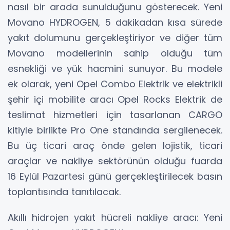
nasıl bir arada sunulduğunu gösterecek. Yeni
Movano HYDROGEN, 5 dakikadan kısa sürede
yakıt dolumunu gerçekleştiriyor ve diğer tüm
Movano modellerinin sahip olduğu tüm
esnekliği ve yük hacmini sunuyor. Bu modele
ek olarak, yeni Opel Combo Elektrik ve elektrikli
şehir içi mobilite aracı Opel Rocks Elektrik de
teslimat hizmetleri için tasarlanan CARGO
kitiyle birlikte Pro One standında sergilenecek.
Bu üç ticari araç önde gelen lojistik, ticari
araçlar ve nakliye sektörünün olduğu fuarda
16 Eylül Pazartesi günü gerçekleştirilecek basın
toplantısında tanıtılacak.
Akıllı hidrojen yakıt hücreli nakliye aracı: Yeni