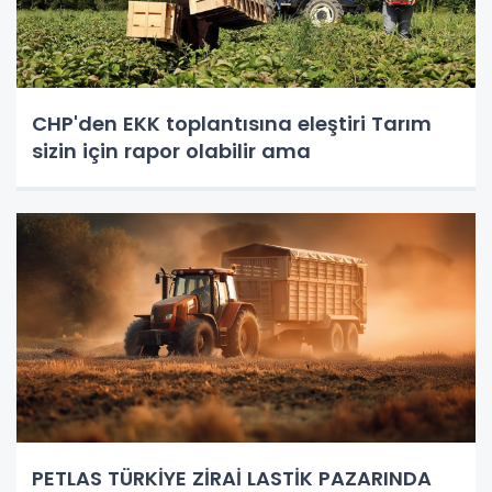
CHP'den EKK toplantısına eleştiri Tarım
sizin için rapor olabilir ama
PETLAS TÜRKİYE ZİRAİ LASTİK PAZARINDA