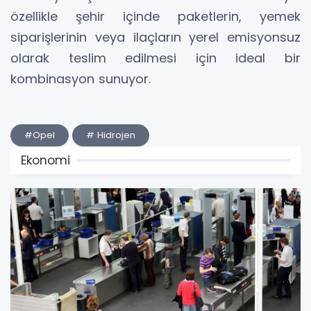
özellikle şehir içinde paketlerin, yemek
siparişlerinin veya ilaçların yerel emisyonsuz
olarak teslim edilmesi için ideal bir
kombinasyon sunuyor.
#Opel
# Hidrojen
Ekonomi