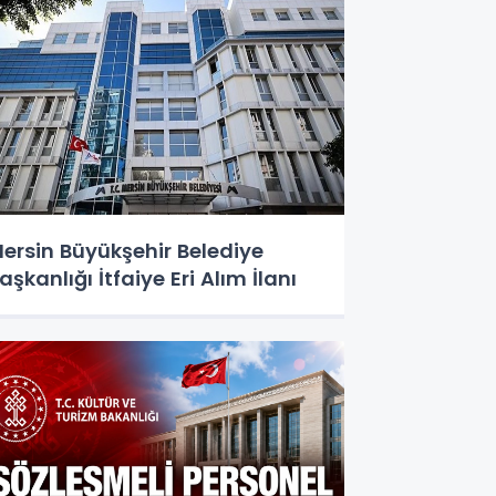
ersin Büyükşehir Belediye
aşkanlığı İtfaiye Eri Alım İlanı