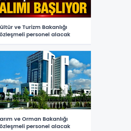
ültür ve Turizm Bakanlığı
özleşmeli personel alacak
arım ve Orman Bakanlığı
özleşmeli personel alacak