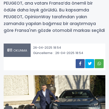
PEUGEOT, ana vatanı Fransa’da önemli bir
ödüle daha layık görüldü. Bu kapsamda
PEUGEOT, OpinionWay tarafından yakın
zamanda yapılan bağımsız bir araştırmaya
göre Fransa'nın gözde otomobil markası seçildi
26-04-2025 18:54
811
OKUNMA
Güncelleme : 26-04-2025 18:54