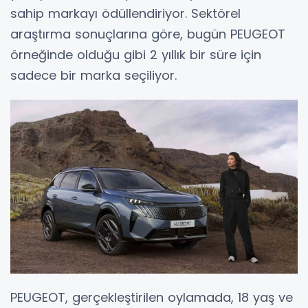
sahip markayı ödüllendiriyor. Sektörel
araştırma sonuçlarına göre, bugün PEUGEOT
örneğinde olduğu gibi 2 yıllık bir süre için
sadece bir marka seçiliyor.
PEUGEOT, gerçekleştirilen oylamada, 18 yaş ve