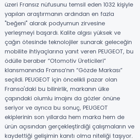
üzeri Fransız nüfusunu temsil eden 1032 kişiyle
yapılan araştırmanın ardından en fazla
"beğeni" alarak podyumun zirvesine
yerleşmeyi başardı. Kalite algısı yüksek ve
çağın ötesinde teknolojiler sunarak geleceğin
mobilite ihtiyaçlarına yanıt veren PEUGEOT, bu
ödülle beraber “Otomotiv Üreticileri”
klansmanında Fransa’nın “Gözde Markası”
seçildi. PEUGEOT için öncelikli pazar olan
Fransa'daki bu bilinirlik, markanın ülke
çapındaki olumlu imajını da gözler önüne
seriyor ve ayrıca bu sonuç, PEUGEOT
ekiplerinin son yıllarda hem marka hem de
ürün açısından gerçekleştirdiği çalışmaların ve
kaydettiği gelişimin kanıtı olma niteliği taşıyor.