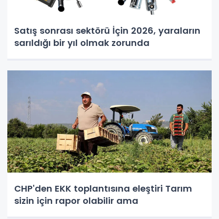
Satış sonrası sektörü İçin 2026, yaraların
sarıldığı bir yıl olmak zorunda
CHP'den EKK toplantısına eleştiri Tarım
sizin için rapor olabilir ama