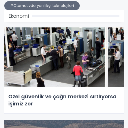
#Otomotivde yenilikçi teknolojileri
Ekonomi
Özel güvenlik ve çağrı merkezi sırtlıyorsa
işimiz zor