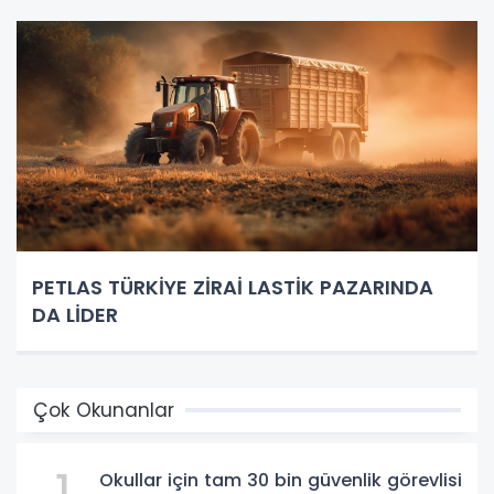
PETLAS TÜRKİYE ZİRAİ LASTİK PAZARINDA
DA LİDER
Çok Okunanlar
Okullar için tam 30 bin güvenlik görevlisi