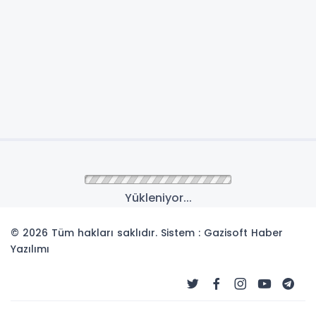
Yükleniyor...
© 2026 Tüm hakları saklıdır. Sistem : Gazisoft
Haber
Yazılımı