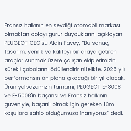
Fransız halkının en sevdiği otomobil markası
olmaktan dolayı gurur duyduklarını açıklayan
PEUGEOT CEO’su Alain Favey, “Bu sonuç,
tasarım, yenilik ve kaliteyi bir araya getiren
araçlar sunmak üzere çalışan ekiplerimizin
sürekli çabalarını ödüllendirir nitelikte. 2025 yılı
performansın ön plana çıkacağı bir yıl olacak.
Ürün yelpazemizin tamamı, PEUGEOT E-3008
ve E-5008'in başarısı ve Fransız halkının
güveniyle, başarılı olmak için gereken tüm
koşullara sahip olduğumuza inanıyoruz” dedi.