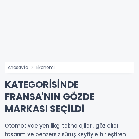
Anasayfa
Ekonomi
KATEGORİSİNDE
FRANSA'NIN GÖZDE
MARKASI SEÇİLDİ
Otomotivde yenilikçi teknolojileri, göz alıcı
tasarım ve benzersiz sürüş keyfiyle birleştiren