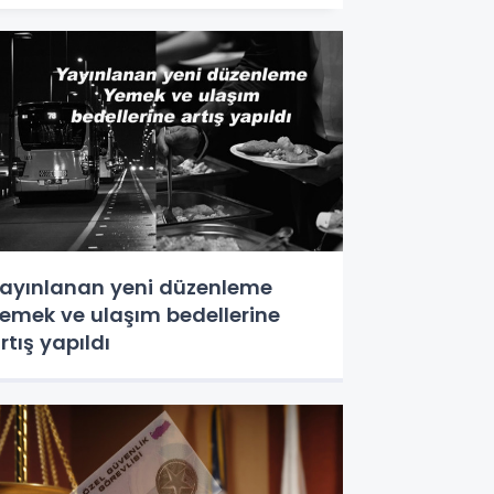
ayınlanan yeni düzenleme
emek ve ulaşım bedellerine
rtış yapıldı