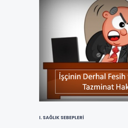
I. SAĞLIK SEBEPLERİ