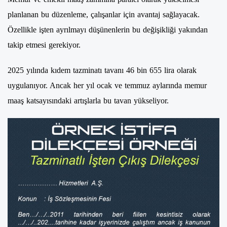
planlanan bu düzenleme, çalışanlar için avantaj sağlayacak.
Özellikle işten ayrılmayı düşünenlerin bu değişikliği yakından
takip etmesi gerekiyor.
2025 yılında kıdem tazminatı tavanı 46 bin 655 lira olarak
uygulanıyor. Ancak her yıl ocak ve temmuz aylarında memur
maaş katsayısındaki artışlarla bu tavan yükseliyor.