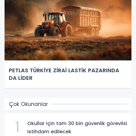
PETLAS TÜRKİYE ZİRAİ LASTİK PAZARINDA
DA LİDER
Çok Okunanlar
1
Okullar için tam 30 bin güvenlik görevlisi
istihdam edilecek