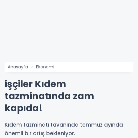
Anasayfa
Ekonomi
işçiler Kıdem
tazminatında zam
kapıda!
Kıdem tazminatı tavanında temmuz ayında
önemli bir artış bekleniyor.