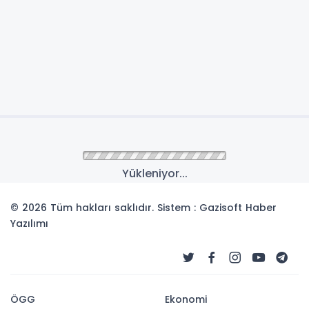
Yükleniyor...
© 2026 Tüm hakları saklıdır. Sistem : Gazisoft
Haber
Yazılımı
ÖGG
Ekonomi