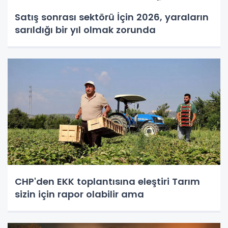
Satış sonrası sektörü İçin 2026, yaraların
sarıldığı bir yıl olmak zorunda
CHP'den EKK toplantısına eleştiri Tarım
sizin için rapor olabilir ama