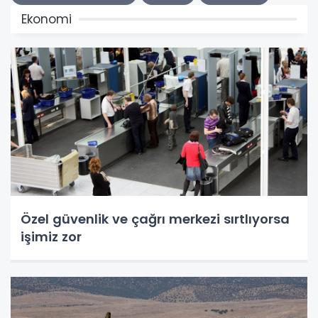
Ekonomi
Özel güvenlik ve çağrı merkezi sırtlıyorsa
işimiz zor