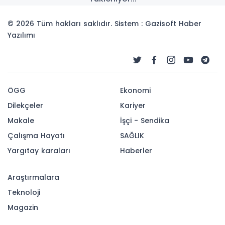
© 2026 Tüm hakları saklıdır. Sistem : Gazisoft
Haber
Yazılımı
ÖGG
Ekonomi
Dilekçeler
Kariyer
Makale
İşçi - Sendika
Çalışma Hayatı
SAĞLIK
Yargıtay karaları
Haberler
Araştırmalara
Teknoloji
Magazin