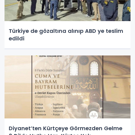
Türkiye de gözaltına alınıp ABD ye teslim
edildi
Diyanet’ten Kürtçeye Görmezden Gelme