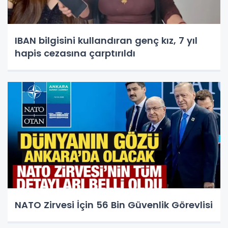
IBAN bilgisini kullandıran genç kız, 7 yıl
hapis cezasına çarptırıldı
NATO Zirvesi İçin 56 Bin Güvenlik Görevlisi