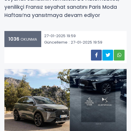
yenilikçi Fransız seyahat sanatını Paris Moda
Haftası’na yansıtmaya devam ediyor
27-01-2025 19:59
1036
OKUNMA
Güncelleme : 27-01-2025 19:59