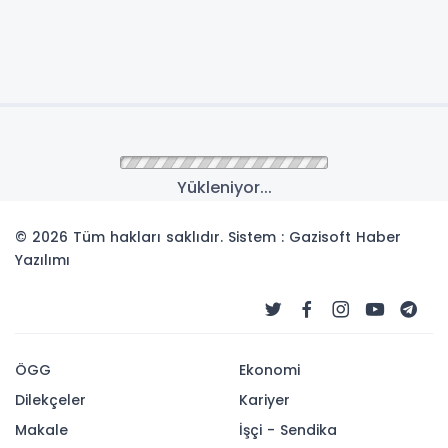
Yükleniyor...
© 2026 Tüm hakları saklıdır. Sistem : Gazisoft
Haber
Yazılımı
ÖGG
Ekonomi
Dilekçeler
Kariyer
Makale
İşçi - Sendika