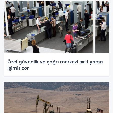
Özel güvenlik ve çağrı merkezi sırtlıyorsa
işimiz zor