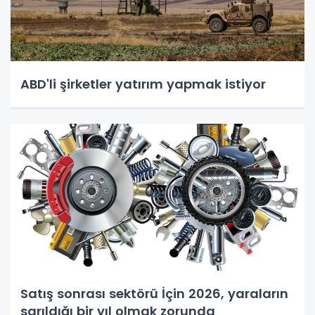
ABD'li şirketler yatırım yapmak istiyor
Satış sonrası sektörü İçin 2026, yaraların
sarıldığı bir yıl olmak zorunda