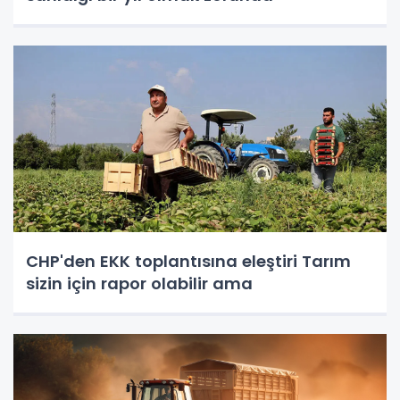
CHP'den EKK toplantısına eleştiri Tarım
sizin için rapor olabilir ama