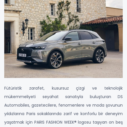
Fütüristik zarafet, kusursuz çizgi ve teknolojik
mükemmeliyeti seyahat sanatıyla buluşturan DS
Automobiles, gazetecilere, fenomenlere ve moda şovunun
yıldızlarına Paris sokaklarında zarif ve konforlu bir deneyim
yaşatmak için PARIS FASHION WEEK® logosu taşıyan on beş