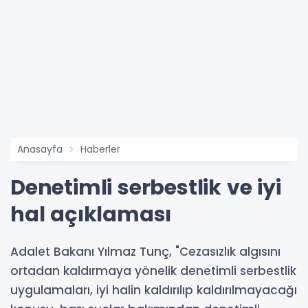
Anasayfa
Haberler
Denetimli serbestlik ve iyi
hal açıklaması
Adalet Bakanı Yılmaz Tunç, "Cezasızlık algısını
ortadan kaldırmaya yönelik denetimli serbestlik
uygulamaları, iyi halin kaldırılıp kaldırılmayacağı