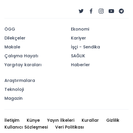
ÖGG
Ekonomi
Dilekçeler
Kariyer
Makale
İşçi - Sendika
Çalışma Hayatı
SAĞLIK
Yargıtay karaları
Haberler
Araştırmalara
Teknoloji
Magazin
İletişim
Künye
Yayın İlkeleri
Kurallar
Gizlilik
Kullanıcı Sözleşmesi
Veri Politikası