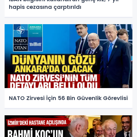
hapis cezasına çarptırıldı
NATO Zirvesi İçin 56 Bin Güvenlik Görevlisi