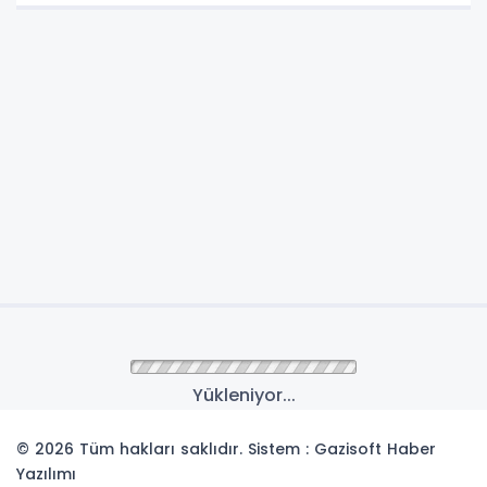
Yükleniyor...
© 2026 Tüm hakları saklıdır. Sistem : Gazisoft
Haber
Yazılımı