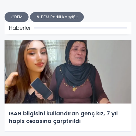
#DEM
# DEM Partili Koçyiğit
Haberler
IBAN bilgisini kullandıran genç kız, 7 yıl
hapis cezasına çarptırıldı