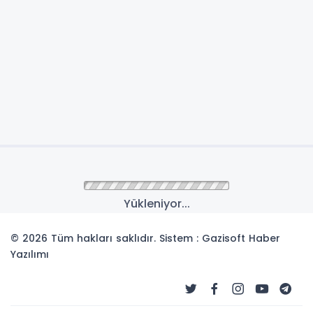
Yükleniyor...
© 2026 Tüm hakları saklıdır. Sistem : Gazisoft
Haber
Yazılımı