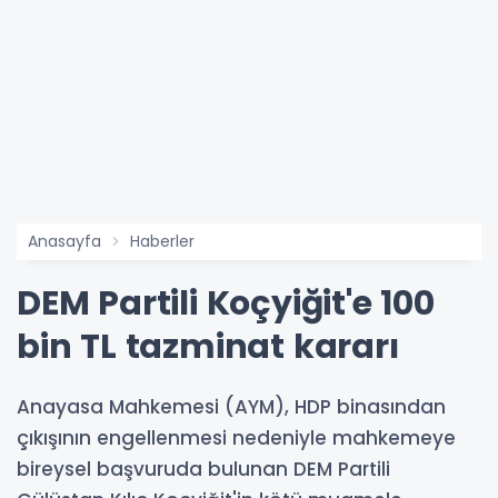
Anasayfa
Haberler
DEM Partili Koçyiğit'e 100
bin TL tazminat kararı
Anayasa Mahkemesi (AYM), HDP binasından
çıkışının engellenmesi nedeniyle mahkemeye
bireysel başvuruda bulunan DEM Partili