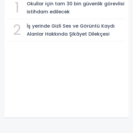
1
Okullar için tam 30 bin güvenlik görevlisi
istihdam edilecek
2
İş yerinde Gizli Ses ve Görüntü Kaydı
Alanlar Hakkında Şikâyet Dilekçesi