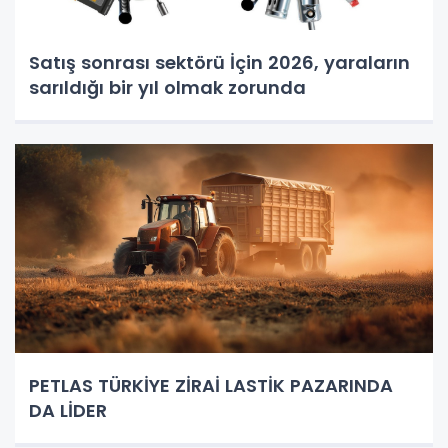
Satış sonrası sektörü İçin 2026, yaraların
sarıldığı bir yıl olmak zorunda
PETLAS TÜRKİYE ZİRAİ LASTİK PAZARINDA
DA LİDER