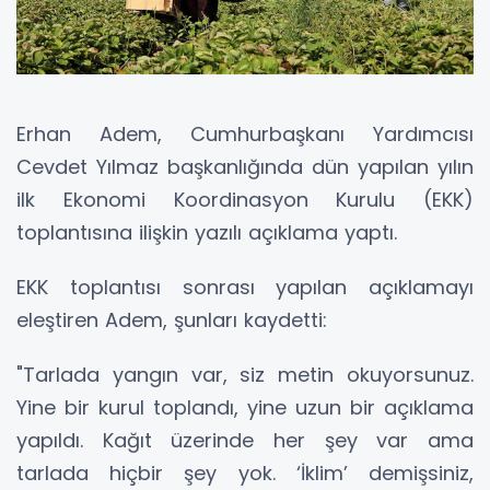
Erhan Adem, Cumhurbaşkanı Yardımcısı
Cevdet Yılmaz başkanlığında dün yapılan yılın
ilk Ekonomi Koordinasyon Kurulu (EKK)
toplantısına ilişkin yazılı açıklama yaptı.
EKK toplantısı sonrası yapılan açıklamayı
eleştiren Adem, şunları kaydetti:
"Tarlada yangın var, siz metin okuyorsunuz.
Yine bir kurul toplandı, yine uzun bir açıklama
yapıldı. Kağıt üzerinde her şey var ama
tarlada hiçbir şey yok. ‘İklim’ demişsiniz,