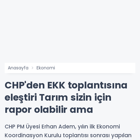
Anasayfa
Ekonomi
CHP'den EKK toplantısına
eleştiri Tarım sizin için
rapor olabilir ama
CHP PM Üyesi Erhan Adem, yılın ilk Ekonomi
Koordinasyon Kurulu toplantısı sonrası yapılan