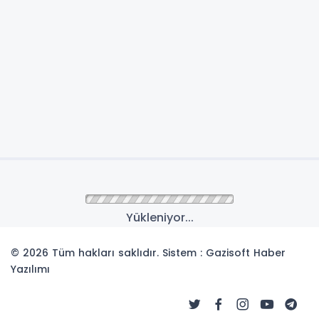
Yükleniyor...
© 2026 Tüm hakları saklıdır. Sistem : Gazisoft
Haber
Yazılımı