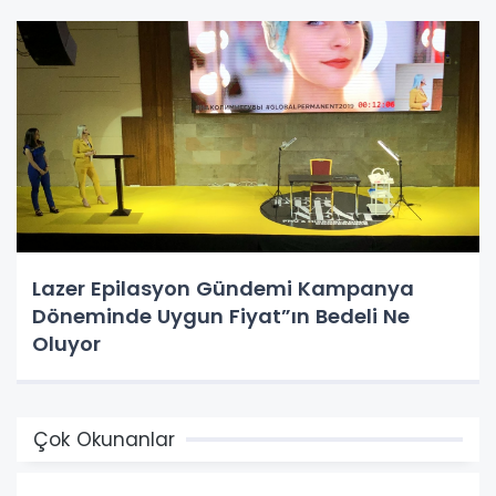
Lazer Epilasyon Gündemi Kampanya
Döneminde Uygun Fiyat”ın Bedeli Ne
Oluyor
Çok Okunanlar