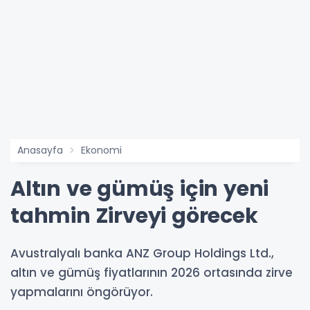
Anasayfa
Ekonomi
Altın ve gümüş için yeni
tahmin Zirveyi görecek
Avustralyalı banka ANZ Group Holdings Ltd.,
altın ve gümüş fiyatlarının 2026 ortasında zirve
yapmalarını öngörüyor.