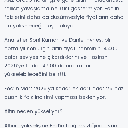
rallisi” yavaşlama belirtisi göstermiyor. Fed’in
faizlerini daha da düşürmesiyle fiyatların daha
da yükseleceği düşünülüyor.
Analistler Soni Kumari ve Daniel Hynes, bir
notta yıl sonu için altın fiyatı tahminini 4.400
dolar seviyesine çıkardıklarını ve Haziran
2026’ye kadar 4.600 dolara kadar
yükselebileceğini belirtti.
Fed’in Mart 2026’ya kadar ek dört adet 25 baz
puanlık faiz indirimi yapması bekleniyor.
Altın neden yükseliyor?
Altının yükselişine Fed’in bağımsızlığına ilişkin