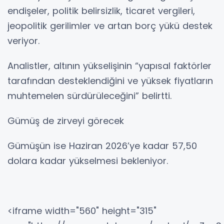
endişeler, politik belirsizlik, ticaret vergileri,
jeopolitik gerilimler ve artan borç yükü destek
veriyor.
Analistler, altının yükselişinin “yapısal faktörler
tarafından desteklendiğini ve yüksek fiyatların
muhtemelen sürdürüleceğini” belirtti.
Gümüş de zirveyi görecek
Gümüşün ise Haziran 2026’ye kadar 57,50
dolara kadar yükselmesi bekleniyor.
<iframe width="560" height="315"