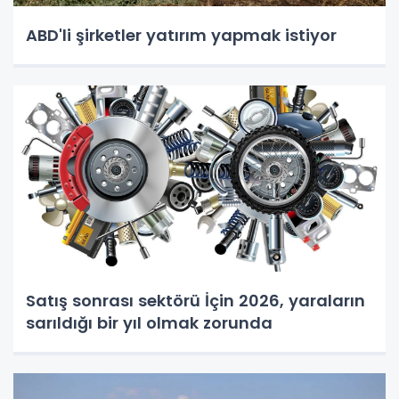
ABD'li şirketler yatırım yapmak istiyor
Satış sonrası sektörü İçin 2026, yaraların
sarıldığı bir yıl olmak zorunda