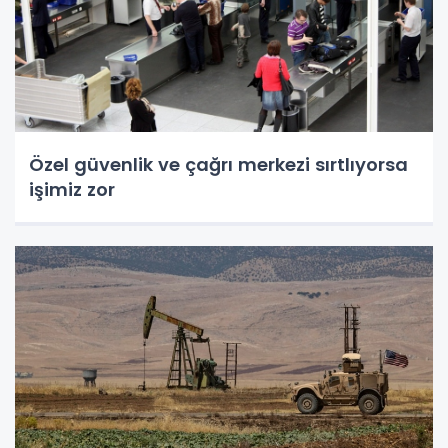
Özel güvenlik ve çağrı merkezi sırtlıyorsa
işimiz zor