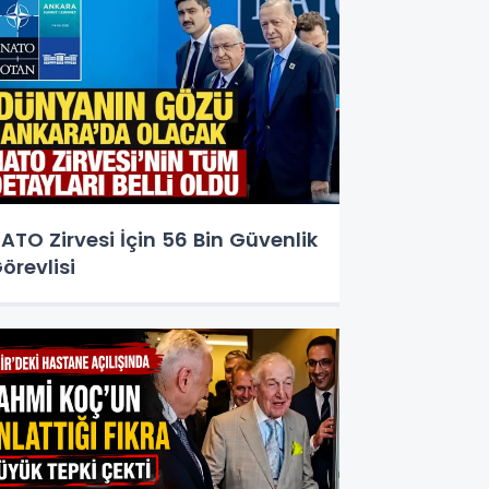
ATO Zirvesi İçin 56 Bin Güvenlik
örevlisi